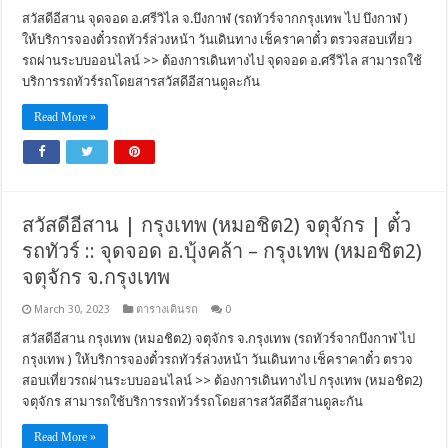
สวัสดีอีสาน จุดจอด อ.ศรีวิไล จ.บึงกาฬ (รถทัวร์จากกรุงเทพ ไป บึงกาฬ )
ให้บริการจองตั๋วรถทัวร์ล่วงหน้า วันเดินทาง เช็คราคาตั๋ว ตรวจสอบเที่ยว
รถผ่านระบบออนไลน์ >> ต้องการเดินทางไป จุดจอด อ.ศรีวิไล สามารถใช้
บริการรถทัวร์รถโดยสารสวัสดีอีสานดูละกัน
Read More »
สวัสดีอีสาน | กรุงเทพ (หมอชิต2) จตุจักร | ตั๋ว
รถทัวร์ :: จุดจอด อ.บุ้งคล้า – กรุงเทพ (หมอชิต2)
จตุจักร จ.กรุงเทพ
March 30, 2023
ตารางเดินรถ
0
สวัสดีอีสาน กรุงเทพ (หมอชิต2) จตุจักร จ.กรุงเทพ (รถทัวร์จากบึงกาฬ ไป
กรุงเทพ ) ให้บริการจองตั๋วรถทัวร์ล่วงหน้า วันเดินทาง เช็คราคาตั๋ว ตรวจ
สอบเที่ยวรถผ่านระบบออนไลน์ >> ต้องการเดินทางไป กรุงเทพ (หมอชิต2)
จตุจักร สามารถใช้บริการรถทัวร์รถโดยสารสวัสดีอีสานดูละกัน
Read More »