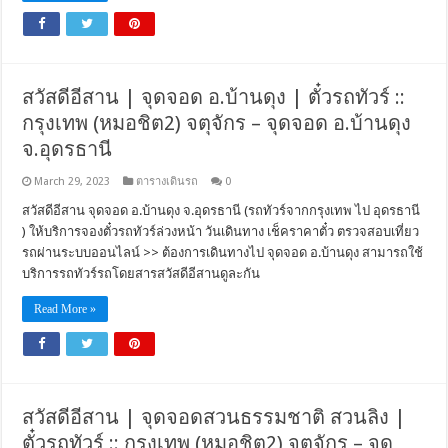
สวัสดีอีสาน | จุดจอด อ.บ้านดุง | ตั๋วรถทัวร์ ::
กรุงเทพ (หมอชิต2) จตุจักร – จุดจอด อ.บ้านดุง
จ.อุดรธานี
March 29, 2023
ตารางเดินรถ
0
สวัสดีอีสาน จุดจอด อ.บ้านดุง จ.อุดรธานี (รถทัวร์จากกรุงเทพ ไป อุดรธานี
) ให้บริการจองตั๋วรถทัวร์ล่วงหน้า วันเดินทาง เช็คราคาตั๋ว ตรวจสอบเที่ยว
รถผ่านระบบออนไลน์ >> ต้องการเดินทางไป จุดจอด อ.บ้านดุง สามารถใช้
บริการรถทัวร์รถโดยสารสวัสดีอีสานดูละกัน
Read More »
สวัสดีอีสาน | จุดจอดสวนธรรมชาติ สวนลิง |
ตั๋วรถทัวร์ :: กรุงเทพ (หมอชิต2) จตุจักร – จุด