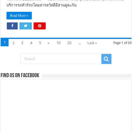
บริการรถทัวร์รถโดยสารสวัสดีอีสานดูละกัน
Read More »
1
2
3
4
5
»
10
20
...
Last »
Page 1 of 20
Find us on Facebook