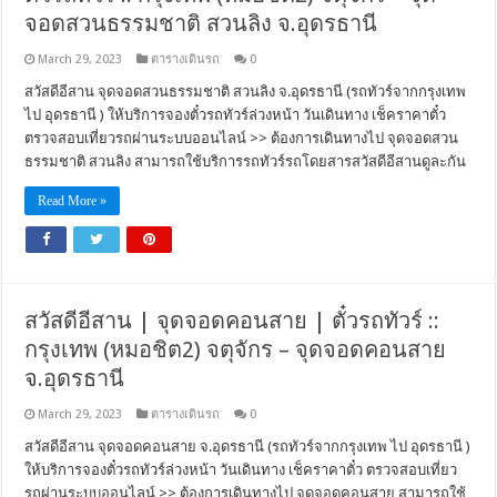
จอดสวนธรรมชาติ สวนลิง จ.อุดรธานี
March 29, 2023
ตารางเดินรถ
0
สวัสดีอีสาน จุดจอดสวนธรรมชาติ สวนลิง จ.อุดรธานี (รถทัวร์จากกรุงเทพ
ไป อุดรธานี ) ให้บริการจองตั๋วรถทัวร์ล่วงหน้า วันเดินทาง เช็คราคาตั๋ว
ตรวจสอบเที่ยวรถผ่านระบบออนไลน์ >> ต้องการเดินทางไป จุดจอดสวน
ธรรมชาติ สวนลิง สามารถใช้บริการรถทัวร์รถโดยสารสวัสดีอีสานดูละกัน
Read More »
สวัสดีอีสาน | จุดจอดคอนสาย | ตั๋วรถทัวร์ ::
กรุงเทพ (หมอชิต2) จตุจักร – จุดจอดคอนสาย
จ.อุดรธานี
March 29, 2023
ตารางเดินรถ
0
สวัสดีอีสาน จุดจอดคอนสาย จ.อุดรธานี (รถทัวร์จากกรุงเทพ ไป อุดรธานี )
ให้บริการจองตั๋วรถทัวร์ล่วงหน้า วันเดินทาง เช็คราคาตั๋ว ตรวจสอบเที่ยว
รถผ่านระบบออนไลน์ >> ต้องการเดินทางไป จุดจอดคอนสาย สามารถใช้