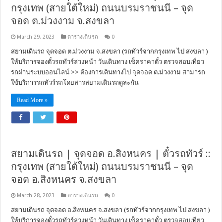
กรุงเทพ (สายใต้ใหม่) ถนนบรมราชนนี – จุด
จอด ต.ม่วงงาม จ.สงขลา
March 29, 2023
ตารางเดินรถ
0
สยามเดินรถ จุดจอด ต.ม่วงงาม จ.สงขลา (รถทัวร์จากกรุงเทพ ไป สงขลา )
ให้บริการจองตั๋วรถทัวร์ล่วงหน้า วันเดินทาง เช็คราคาตั๋ว ตรวจสอบเที่ยว
รถผ่านระบบออนไลน์ >> ต้องการเดินทางไป จุดจอด ต.ม่วงงาม สามารถ
ใช้บริการรถทัวร์รถโดยสารสยามเดินรถดูละกัน
Read More »
สยามเดินรถ | จุดจอด อ.สิงหนคร | ตั๋วรถทัวร์ ::
กรุงเทพ (สายใต้ใหม่) ถนนบรมราชนนี – จุด
จอด อ.สิงหนคร จ.สงขลา
March 28, 2023
ตารางเดินรถ
0
สยามเดินรถ จุดจอด อ.สิงหนคร จ.สงขลา (รถทัวร์จากกรุงเทพ ไป สงขลา )
ให้บริการจองตั๋วรถทัวร์ล่วงหน้า วันเดินทาง เช็คราคาตั๋ว ตรวจสอบเที่ยว