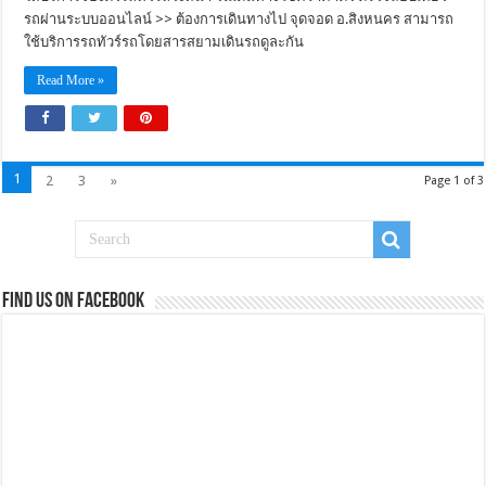
รถผ่านระบบออนไลน์ >> ต้องการเดินทางไป จุดจอด อ.สิงหนคร สามารถ
ใช้บริการรถทัวร์รถโดยสารสยามเดินรถดูละกัน
Read More »
1
2
3
»
Page 1 of 3
Find us on Facebook