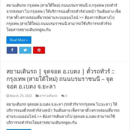
สยามเดินรถ กรุงเทพ (สายใต้ใหม่) ถนนบรมราชนนี จ.กรุงเทพ (รถทัวร์
จากสงขลา ไป กรุงเทพ ) ให้บริการจองตั๋วรถทัวร์ล่วงหน้า วันเดินทาง เช็ค
ราคาตั๋ว ตรวจสอบเที่ยวรถผ่านระบบออนไลน์ >> ต้องการเดินทางไป
กรุงเทพ (สายใต้ใหม่) ถนนบรมราชนนี สามารถใช้บริการรถทัวร์รถ
โดยสารสยามเดินรถดูละกัน
Read More »
สยามเดินรถ | จุดจอด อ.เบตง | ตั๋วรถทัวร์ ::
กรุงเทพ (สายใต้ใหม่) ถนนบรมราชนนี – จุด
จอด อ.เบตง จ.ยะลา
March 29, 2023
ตารางเดินรถ
0
สยามเดินรถ จุดจอด อ.เบตง จ.ยะลา (รถทัวร์จากกรุงเทพ ไป ยะลา ) ให้
บริการจองตั๋วรถทัวร์ล่วงหน้า วันเดินทาง เช็คราคาตั๋ว ตรวจสอบเที่ยวรถ
ผ่านระบบออนไลน์ >> ต้องการเดินทางไป จุดจอด อ.เบตง สามารถใช้
บริการรถทัวร์รถโดยสารสยามเดินรถดูละกัน