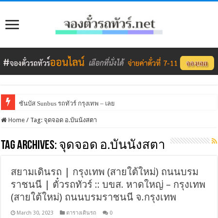
ซันบัส Sunbus รถทัวร์ กรุงเทพ – เลย
Home
/
Tag:
จุดจอด อ.บันนังสตา
Tag Archives:
จุดจอด อ.บันนังสตา
สยามเดินรถ | กรุงเทพ (สายใต้ใหม่) ถนนบรม
ราชนนี | ตั๋วรถทัวร์ :: บขส. หาดใหญ่ – กรุงเทพ
(สายใต้ใหม่) ถนนบรมราชนนี จ.กรุงเทพ
March 30, 2023
ตารางเดินรถ
0