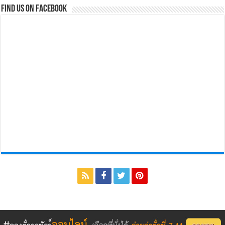
Find us on Facebook