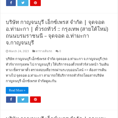
บริษัท กาญจนบุรี เอ็กซ์เพรส จำกัด | จุดจอด
อ.ท่ามะกา | ตั๋วรถทัวร์ :: กรุงเทพ (สายใต้ใหม่)
ถนนบรมราชนนี – จุดจอด อ.ท่ามะกา
จ.กาญจนบุรี
March 24, 2023
ตารางเดินรถ
0
บริษัท กาญจนบุรี เอ็กซ์เพรส จำกัด จุดจอด อ.ท่ามะกา จ.กาญจนบุรี (รถ
ทัวร์จากกรุงเทพ ไป กาญจนบุรี ) ให้บริการจองตั๋วรถทัวร์ล่วงหน้า วันเดิน
ทาง เช็คราคาตั๋ว ตรวจสอบเที่ยวรถผ่านระบบออนไลน์ >> ต้องการเดิน
ทางไป จุดจอด อ.ท่ามะกา สามารถใช้บริการรถทัวร์รถโดยสารบริษัท
กาญจนบุรี เอ็กซ์เพรส จำกัดดูละกัน
Read More »