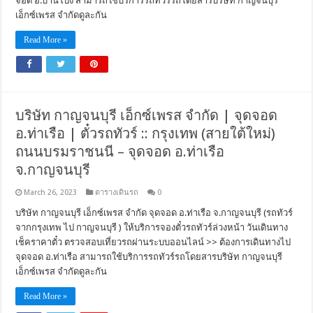
จอด อ.บ้านโป่ง สามารถใช้บริการรถทัวร์รถโดยสารบริษัท กาญจนบุรี
เอ็กซ์เพรส จำกัดดูละกัน
Read More »
บริษัท กาญจนบุรี เอ็กซ์เพรส จำกัด | จุดจอด
อ.ท่าเรือ | ตั๋วรถทัวร์ :: กรุงเทพ (สายใต้ใหม่)
ถนนบรมราชนนี – จุดจอด อ.ท่าเรือ
จ.กาญจนบุรี
March 26, 2023
ตารางเดินรถ
0
บริษัท กาญจนบุรี เอ็กซ์เพรส จำกัด จุดจอด อ.ท่าเรือ จ.กาญจนบุรี (รถทัวร์
จากกรุงเทพ ไป กาญจนบุรี ) ให้บริการจองตั๋วรถทัวร์ล่วงหน้า วันเดินทาง
เช็คราคาตั๋ว ตรวจสอบเที่ยวรถผ่านระบบออนไลน์ >> ต้องการเดินทางไป
จุดจอด อ.ท่าเรือ สามารถใช้บริการรถทัวร์รถโดยสารบริษัท กาญจนบุรี
เอ็กซ์เพรส จำกัดดูละกัน
Read More »