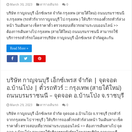
March 30, 2023
ตารางเดินรถ
0
บริษัท กาญจนบุรี เอ็กซ์เพรส จำกัด กรุงเทพ (สายใต้ใหม่) ถนนบรมราชนนี
จ.กรุงเทพ (รถทัวร์จากกาญจนบุรี ไป กรุงเทพ ) ให้บริการจองตั๋วรถทัวร์ล่วง
หน้า วันเดินทาง เช็คราคาตั๋ว ตรวจสอบเที่ยวรถผ่านระบบออนไลน์ >>
ต้องการเดินทางไป กรุงเทพ (สายใต้ใหม่) ถนนบรมราชนนี สามารถใช้
บริการรถทัวร์รถโดยสารบริษัท กาญจนบุรี เอ็กซ์เพรส จำกัดดูละกัน
Read More »
บริษัท กาญจนบุรี เอ็กซ์เพรส จำกัด | จุดจอด
อ.บ้านโป่ง | ตั๋วรถทัวร์ :: กรุงเทพ (สายใต้ใหม่)
ถนนบรมราชนนี – จุดจอด อ.บ้านโป่ง จ.ราชบุรี
March 29, 2023
ตารางเดินรถ
0
บริษัท กาญจนบุรี เอ็กซ์เพรส จำกัด จุดจอด อ.บ้านโป่ง จ.ราชบุรี (รถทัวร์
จากกรุงเทพ ไป ราชบุรี ) ให้บริการจองตั๋วรถทัวร์ล่วงหน้า วันเดินทาง เช็ค
ราคาตั๋ว ตรวจสอบเที่ยวรถผ่านระบบออนไลน์ >> ต้องการเดินทางไป จุด