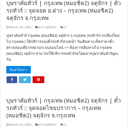
บุษราคัมทัวร์ | กรุงเทพ (หมอชิต2) จตุจักร | ตั๋ว
รถทัวร์ :: จุดจอด อ.ฝาง – กรุงเทพ (หมอชิต2)
จตุจักร จ.กรุงเทพ
March 23, 2023
ตารางเดินรถ
0
บุษราคัมทัวร์ กรุงเทพ (หมอชิต2) จตุจักร จ.กรุงเทพ (รถทัวร์จากเชียงใหม่
ไป กรุงเทพ ) ให้บริการจองตั๋วรถทัวร์ล่วงหน้า วันเดินทาง เช็คราคาตั๋ว
ตรวจสอบเที่ยวรถผ่านระบบออนไลน์ >> ต้องการเดินทางไป กรุงเทพ
(หมอชิต2) จตุจักร สามารถใช้บริการรถทัวร์รถโดยสารบุษราคัมทัวร์ดูละ
กัน
Read More »
บุษราคัมทัวร์ | กรุงเทพ (หมอชิต2) จตุจักร | ตั๋ว
รถทัวร์ :: จุดจอดไชยปราการ – กรุงเทพ
(หมอชิต2) จตุจักร จ.กรุงเทพ
March 23, 2023
ตารางเดินรถ
0