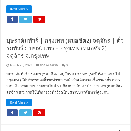
Read More »
บุษราคัมทัวร์ | กรุงเทพ (หมอชิต2) จตุจักร | ตั๋ว
รถทัวร์ :: บขส. แพร่ – กรุงเทพ (หมอชิต2)
จตุจักร จ.กรุงเทพ
March 23, 2023
ตารางเดินรถ
0
บุษราคัมทัวร์ กรุงเทพ (หมอชิต2) จตุจักร จ.กรุงเทพ (รถทัวร์จากแพร่ ไป
กรุงเทพ ) ให้บริการจองตั๋วรถทัวร์ล่วงหน้า วันเดินทาง เช็คราคาตั๋ว ตรวจ
สอบเที่ยวรถผ่านระบบออนไลน์ >> ต้องการเดินทางไป กรุงเทพ (หมอชิต2)
จตุจักร สามารถใช้บริการรถทัวร์รถโดยสารบุษราคัมทัวร์ดูละกัน
Read More »