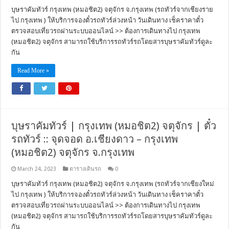
บุษราคัมทัวร์ กรุงเทพ (หมอชิต2) จตุจักร จ.กรุงเทพ (รถทัวร์จากเชียงราย
ไป กรุงเทพ ) ให้บริการจองตั๋วรถทัวร์ล่วงหน้า วันเดินทาง เช็คราคาตั๋ว
ตรวจสอบเที่ยวรถผ่านระบบออนไลน์ >> ต้องการเดินทางไป กรุงเทพ
(หมอชิต2) จตุจักร สามารถใช้บริการรถทัวร์รถโดยสารบุษราคัมทัวร์ดูละ
กัน
Read More »
บุษราคัมทัวร์ | กรุงเทพ (หมอชิต2) จตุจักร | ตั๋ว
รถทัวร์ :: จุดจอด อ.เชียงดาว – กรุงเทพ
(หมอชิต2) จตุจักร จ.กรุงเทพ
March 24, 2023
ตารางเดินรถ
0
บุษราคัมทัวร์ กรุงเทพ (หมอชิต2) จตุจักร จ.กรุงเทพ (รถทัวร์จากเชียงใหม่
ไป กรุงเทพ ) ให้บริการจองตั๋วรถทัวร์ล่วงหน้า วันเดินทาง เช็คราคาตั๋ว
ตรวจสอบเที่ยวรถผ่านระบบออนไลน์ >> ต้องการเดินทางไป กรุงเทพ
(หมอชิต2) จตุจักร สามารถใช้บริการรถทัวร์รถโดยสารบุษราคัมทัวร์ดูละ
กัน