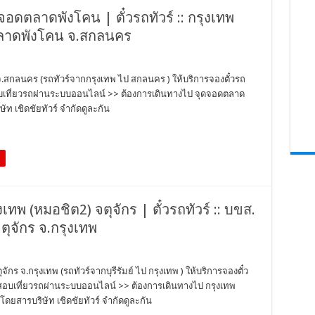
ุดจอดตลาดพังโคน | ตั๋วรถทัวร์ :: กรุงเทพ
ดตลาดพังโคน จ.สกลนคร
 จ.สกลนคร (รถทัวร์จากกรุงเทพ ไป สกลนคร ) ให้บริการจองตั๋วรถ
จสอบเที่ยวรถผ่านระบบออนไลน์ >> ต้องการเดินทางไป จุดจอดตลาด
ท เชิดชัยทัวร์ จำกัดดูละกัน
ุงเทพ (หมอชิต2) จตุจักร | ตั๋วรถทัวร์ :: บขส.
จตุจักร จ.กรุงเทพ
ุจักร จ.กรุงเทพ (รถทัวร์จากบุรีรัมย์ ไป กรุงเทพ ) ให้บริการจองตั๋ว
วจสอบเที่ยวรถผ่านระบบออนไลน์ >> ต้องการเดินทางไป กรุงเทพ
ดยสารบริษัท เชิดชัยทัวร์ จำกัดดูละกัน