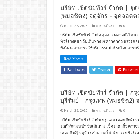
บริษัท เชิดชัยทัวร์ จำกัด | จ
(หมอชิต2) จตุจักร – จุดจอ
March 28, 2023
ตารางเดินรถ
0
บริษัท เชิดชัยทัวร์ จำกัด จุดจอดตลาดพังโคน
ทัวร์ล่วงหน้า วันเดินทาง เช็คราคาตั๋ว ตรว
พังโคน สามารถใช้บริการรถทัวร์รถโดยสารบริษั
Read More »
Facebook
Twitter
Pinterest
บริษัท เชิดชัยทัวร์ จำกัด | กร
บุรีรัมย์ – กรุงเทพ (หมอชิต2) 
March 28, 2023
ตารางเดินรถ
0
บริษัท เชิดชัยทัวร์ จำกัด กรุงเทพ (หมอชิต2) จต
รถทัวร์ล่วงหน้า วันเดินทาง เช็คราคาตั๋ว ตร
(หมอชิต2) จตุจักร สามารถใช้บริการรถทัวร์รถโ