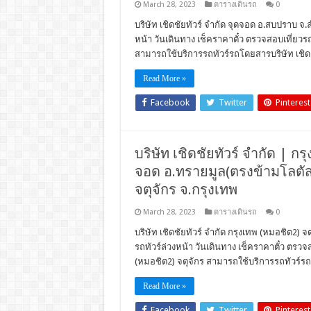
March 28, 2023
ตารางเดินรถ
0
บริษัท เชิดชัยทัวร์ จำกัด จุดจอด อ.สบปราบ จ.
หน้า วันเดินทาง เช็คราคาตั๋ว ตรวจสอบเที่ย
สามารถใช้บริการรถทัวร์รถโดยสารบริษัท เชิดช
Read More »
Facebook
Twitter
Pinterest
บริษัท เชิดชัยทัวร์ จำกัด | กรุ
จอด อ.ทรายมูล(ตรงข้ามโลตัส
จตุจักร จ.กรุงเทพ
March 28, 2023
ตารางเดินรถ
0
บริษัท เชิดชัยทัวร์ จำกัด กรุงเทพ (หมอชิต2) จ
รถทัวร์ล่วงหน้า วันเดินทาง เช็คราคาตั๋ว ตร
(หมอชิต2) จตุจักร สามารถใช้บริการรถทัวร์รถโ
Read More »
Facebook
Twitter
Pinterest