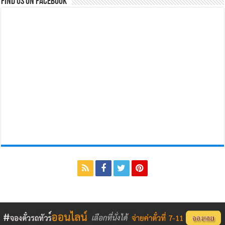
Find us on Facebook