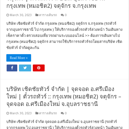
กรุงเทพ (หมอชิต2) จตุจักร จ.กรุงเทพ
March 30, 2023
ตารางเดินรถ
0
บริษัท เชิดชัยทัวร์ จำกัด กรุงเทพ (หมอชิต2) จตุจักร จ.กรุงเทพ (รถทัวร์
จากอุบลราชธานี ไป กรุงเทพ ) ให้บริการจองตั๋วรถทัวร์ล่วงหน้า วันเดินทาง
เช็คราคาตั๋ว ตรวจสอบเที่ยวรถผ่านระบบออนไลน์ >> ต้องการเดินทางไป
กรุงเทพ (หมอชิต2) จตุจักร สามารถใช้บริการรถทัวร์รถโดยสารบริษัท เชิด
ชัยทัวร์ จำกัดดูละกัน
Read More »
บริษัท เชิดชัยทัวร์ จำกัด | จุดจอด อ.ศรีเมือง
ใหม่ | ตั๋วรถทัวร์ :: กรุงเทพ (หมอชิต2) จตุจักร –
จุดจอด อ.ศรีเมืองใหม่ จ.อุบลราชธานี
March 30, 2023
ตารางเดินรถ
0
บริษัท เชิดชัยทัวร์ จำกัด จุดจอด อ.ศรีเมืองใหม่ จ.อุบลราชธานี (รถทัวร์
จากกรุงเทพ ไป อุบลราชธานี ) ให้บริการจองตั๋วรถทัวร์ล่วงหน้า วันเดินทาง