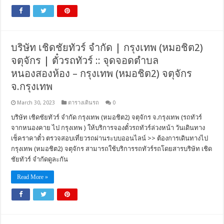
บริษัท เชิดชัยทัวร์ จำกัด | กรุงเทพ (หมอชิต2)
จตุจักร | ตั๋วรถทัวร์ :: จุดจอดตำบล
หนองสองห้อง – กรุงเทพ (หมอชิต2) จตุจักร
จ.กรุงเทพ
March 30, 2023
ตารางเดินรถ
0
บริษัท เชิดชัยทัวร์ จำกัด กรุงเทพ (หมอชิต2) จตุจักร จ.กรุงเทพ (รถทัวร์
จากหนองคาย ไป กรุงเทพ ) ให้บริการจองตั๋วรถทัวร์ล่วงหน้า วันเดินทาง
เช็คราคาตั๋ว ตรวจสอบเที่ยวรถผ่านระบบออนไลน์ >> ต้องการเดินทางไป
กรุงเทพ (หมอชิต2) จตุจักร สามารถใช้บริการรถทัวร์รถโดยสารบริษัท เชิด
ชัยทัวร์ จำกัดดูละกัน
Read More »