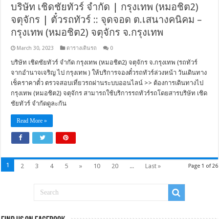
บริษัท เชิดชัยทัวร์ จำกัด | กรุงเทพ (หมอชิต2)
จตุจักร | ตั๋วรถทัวร์ :: จุดจอด ต.เสนางคนิคม –
กรุงเทพ (หมอชิต2) จตุจักร จ.กรุงเทพ
March 30, 2023
ตารางเดินรถ
0
บริษัท เชิดชัยทัวร์ จำกัด กรุงเทพ (หมอชิต2) จตุจักร จ.กรุงเทพ (รถทัวร์
จากอำนาจเจริญ ไป กรุงเทพ ) ให้บริการจองตั๋วรถทัวร์ล่วงหน้า วันเดินทาง
เช็คราคาตั๋ว ตรวจสอบเที่ยวรถผ่านระบบออนไลน์ >> ต้องการเดินทางไป
กรุงเทพ (หมอชิต2) จตุจักร สามารถใช้บริการรถทัวร์รถโดยสารบริษัท เชิด
ชัยทัวร์ จำกัดดูละกัน
Read More »
1
2
3
4
5
»
10
20
...
Last »
Page 1 of 26