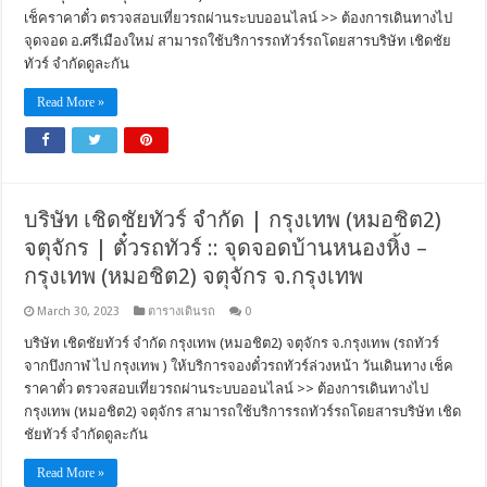
เช็คราคาตั๋ว ตรวจสอบเที่ยวรถผ่านระบบออนไลน์ >> ต้องการเดินทางไป
จุดจอด อ.ศรีเมืองใหม่ สามารถใช้บริการรถทัวร์รถโดยสารบริษัท เชิดชัย
ทัวร์ จำกัดดูละกัน
Read More »
บริษัท เชิดชัยทัวร์ จำกัด | กรุงเทพ (หมอชิต2)
จตุจักร | ตั๋วรถทัวร์ :: จุดจอดบ้านหนองหิ้ง –
กรุงเทพ (หมอชิต2) จตุจักร จ.กรุงเทพ
March 30, 2023
ตารางเดินรถ
0
บริษัท เชิดชัยทัวร์ จำกัด กรุงเทพ (หมอชิต2) จตุจักร จ.กรุงเทพ (รถทัวร์
จากบึงกาฬ ไป กรุงเทพ ) ให้บริการจองตั๋วรถทัวร์ล่วงหน้า วันเดินทาง เช็ค
ราคาตั๋ว ตรวจสอบเที่ยวรถผ่านระบบออนไลน์ >> ต้องการเดินทางไป
กรุงเทพ (หมอชิต2) จตุจักร สามารถใช้บริการรถทัวร์รถโดยสารบริษัท เชิด
ชัยทัวร์ จำกัดดูละกัน
Read More »