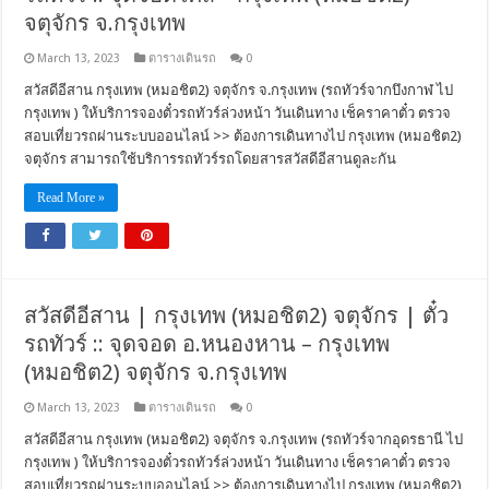
จตุจักร จ.กรุงเทพ
March 13, 2023
ตารางเดินรถ
0
สวัสดีอีสาน กรุงเทพ (หมอชิต2) จตุจักร จ.กรุงเทพ (รถทัวร์จากบึงกาฬ ไป
กรุงเทพ ) ให้บริการจองตั๋วรถทัวร์ล่วงหน้า วันเดินทาง เช็คราคาตั๋ว ตรวจ
สอบเที่ยวรถผ่านระบบออนไลน์ >> ต้องการเดินทางไป กรุงเทพ (หมอชิต2)
จตุจักร สามารถใช้บริการรถทัวร์รถโดยสารสวัสดีอีสานดูละกัน
Read More »
สวัสดีอีสาน | กรุงเทพ (หมอชิต2) จตุจักร | ตั๋ว
รถทัวร์ :: จุดจอด อ.หนองหาน – กรุงเทพ
(หมอชิต2) จตุจักร จ.กรุงเทพ
March 13, 2023
ตารางเดินรถ
0
สวัสดีอีสาน กรุงเทพ (หมอชิต2) จตุจักร จ.กรุงเทพ (รถทัวร์จากอุดรธานี ไป
กรุงเทพ ) ให้บริการจองตั๋วรถทัวร์ล่วงหน้า วันเดินทาง เช็คราคาตั๋ว ตรวจ
สอบเที่ยวรถผ่านระบบออนไลน์ >> ต้องการเดินทางไป กรุงเทพ (หมอชิต2)