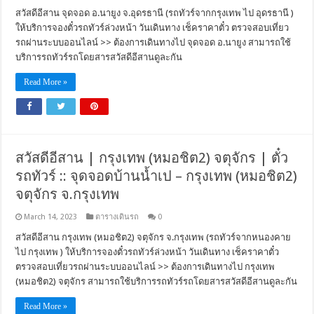
สวัสดีอีสาน จุดจอด อ.นายูง จ.อุดรธานี (รถทัวร์จากกรุงเทพ ไป อุดรธานี )
ให้บริการจองตั๋วรถทัวร์ล่วงหน้า วันเดินทาง เช็คราคาตั๋ว ตรวจสอบเที่ยว
รถผ่านระบบออนไลน์ >> ต้องการเดินทางไป จุดจอด อ.นายูง สามารถใช้
บริการรถทัวร์รถโดยสารสวัสดีอีสานดูละกัน
Read More »
สวัสดีอีสาน | กรุงเทพ (หมอชิต2) จตุจักร | ตั๋ว
รถทัวร์ :: จุดจอดบ้านน้ำเป – กรุงเทพ (หมอชิต2)
จตุจักร จ.กรุงเทพ
March 14, 2023
ตารางเดินรถ
0
สวัสดีอีสาน กรุงเทพ (หมอชิต2) จตุจักร จ.กรุงเทพ (รถทัวร์จากหนองคาย
ไป กรุงเทพ ) ให้บริการจองตั๋วรถทัวร์ล่วงหน้า วันเดินทาง เช็คราคาตั๋ว
ตรวจสอบเที่ยวรถผ่านระบบออนไลน์ >> ต้องการเดินทางไป กรุงเทพ
(หมอชิต2) จตุจักร สามารถใช้บริการรถทัวร์รถโดยสารสวัสดีอีสานดูละกัน
Read More »