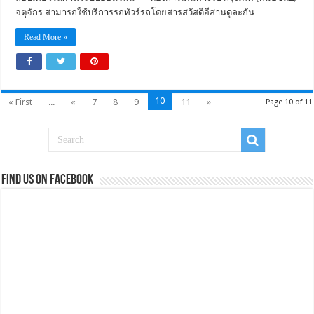
จตุจักร สามารถใช้บริการรถทัวร์รถโดยสารสวัสดีอีสานดูละกัน
Read More »
10
« First
...
«
7
8
9
11
»
Page 10 of 11
Find us on Facebook