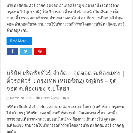
บริษัท เชิดชัยทัวร์ จำกัด จุดจอด อำเภอศรีธาตุ จ.อุดรธานี (รถทัวร์จาก
กรุงเทพ ไป อุดรธานี ) ให้บริการจองตั๋วรถทัวร์ล่วงหน้า วันเดินทาง เช็ค
ราคาตั๋ว ตรวจสอบเที่ยวรถผ่านระบบออนไลน์ >> ต้องการเดินทางไป จุด
จอด อำเภอศรีธาตุ สามารถใช้บริการรถทัวร์รถโดยสารบริษัท เชิดชัยทัวร์
จำกัดดูละกัน
Read More »
บริษัท เชิดชัยทัวร์ จำกัด | จุดจอด ต.ห้องแซง |
ตั๋วรถทัวร์ :: กรุงเทพ (หมอชิต2) จตุจักร – จุด
จอด ต.ห้องแซง จ.ยโสธร
March 20, 2023
ตารางเดินรถ
0
บริษัท เชิดชัยทัวร์ จำกัด จุดจอด ต.ห้องแซง จ.ยโสธร (รถทัวร์จากกรุงเทพ
ไป ยโสธร ) ให้บริการจองตั๋วรถทัวร์ล่วงหน้า วันเดินทาง เช็คราคาตั๋ว
ตรวจสอบเที่ยวรถผ่านระบบออนไลน์ >> ต้องการเดินทางไป จุดจอด
ต.ห้องแซง สามารถใช้บริการรถทัวร์รถโดยสารบริษัท เชิดชัยทัวร์ จำกัดดู
ละกัน