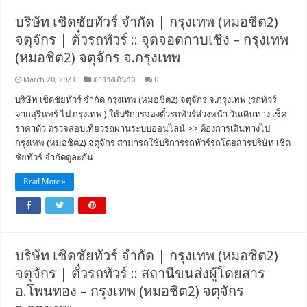
บริษัท เชิดชัยทัวร์ จำกัด | กรุงเทพ (หมอชิต2)
จตุจักร | ตั๋วรถทัวร์ :: จุดจอดกาบเชิง – กรุงเทพ
(หมอชิต2) จตุจักร จ.กรุงเทพ
March 20, 2023
ตารางเดินรถ
0
บริษัท เชิดชัยทัวร์ จำกัด กรุงเทพ (หมอชิต2) จตุจักร จ.กรุงเทพ (รถทัวร์
จากสุรินทร์ ไป กรุงเทพ ) ให้บริการจองตั๋วรถทัวร์ล่วงหน้า วันเดินทาง เช็ค
ราคาตั๋ว ตรวจสอบเที่ยวรถผ่านระบบออนไลน์ >> ต้องการเดินทางไป
กรุงเทพ (หมอชิต2) จตุจักร สามารถใช้บริการรถทัวร์รถโดยสารบริษัท เชิด
ชัยทัวร์ จำกัดดูละกัน
Read More »
บริษัท เชิดชัยทัวร์ จำกัด | กรุงเทพ (หมอชิต2)
จตุจักร | ตั๋วรถทัวร์ :: สถานีขนส่งผู้โดยสาร
อ.โพนทอง – กรุงเทพ (หมอชิต2) จตุจักร