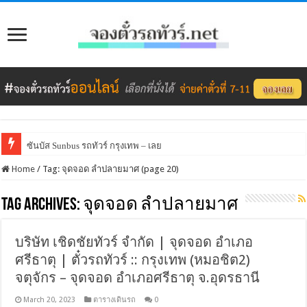
ซันบัส Sunbus รถทัวร์ กรุงเทพ – เลย
Home
/
Tag:
จุดจอด ลำปลายมาศ
(page 20)
Tag Archives:
จุดจอด ลำปลายมาศ
บริษัท เชิดชัยทัวร์ จำกัด | จุดจอด อำเภอ
ศรีธาตุ | ตั๋วรถทัวร์ :: กรุงเทพ (หมอชิต2)
จตุจักร – จุดจอด อำเภอศรีธาตุ จ.อุดรธานี
March 20, 2023
ตารางเดินรถ
0