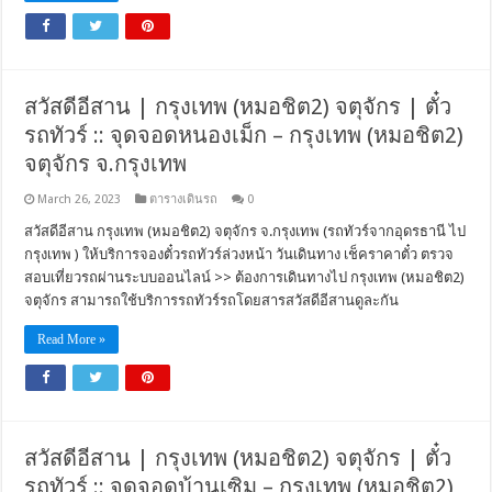
สวัสดีอีสาน | กรุงเทพ (หมอชิต2) จตุจักร | ตั๋ว
รถทัวร์ :: จุดจอดหนองเม็ก – กรุงเทพ (หมอชิต2)
จตุจักร จ.กรุงเทพ
March 26, 2023
ตารางเดินรถ
0
สวัสดีอีสาน กรุงเทพ (หมอชิต2) จตุจักร จ.กรุงเทพ (รถทัวร์จากอุดรธานี ไป
กรุงเทพ ) ให้บริการจองตั๋วรถทัวร์ล่วงหน้า วันเดินทาง เช็คราคาตั๋ว ตรวจ
สอบเที่ยวรถผ่านระบบออนไลน์ >> ต้องการเดินทางไป กรุงเทพ (หมอชิต2)
จตุจักร สามารถใช้บริการรถทัวร์รถโดยสารสวัสดีอีสานดูละกัน
Read More »
สวัสดีอีสาน | กรุงเทพ (หมอชิต2) จตุจักร | ตั๋ว
รถทัวร์ :: จุดจอดบ้านเซิม – กรุงเทพ (หมอชิต2)