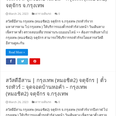
จตุจักร จ.กรุงเทพ
March 26, 2023
ตารางเดินรถ
0
สวัสดีอีสาน กรุงเทพ (หมอชิต2) จตุจักร จ.กรุงเทพ (รถทัวร์จาก
มหาสารคาม ไป กรุงเทพ ) ให้บริการจองตั๋วรถทัวร์ล่วงหน้า วันเดินทาง
เช็คราคาตั๋ว ตรวจสอบเที่ยวรถผ่านระบบออนไลน์ >> ต้องการเดินทางไป
กรุงเทพ (หมอชิต2) จตุจักร สามารถใช้บริการรถทัวร์รถโดยสารสวัสดี
อีสานดูละกัน
Read More »
สวัสดีอีสาน | กรุงเทพ (หมอชิต2) จตุจักร | ตั๋ว
รถทัวร์ :: จุดจอดบ้านหอคำ – กรุงเทพ
(หมอชิต2) จตุจักร จ.กรุงเทพ
March 26, 2023
ตารางเดินรถ
0
สวัสดีอีสาน กรุงเทพ (หมอชิต2) จตุจักร จ.กรุงเทพ (รถทัวร์จากบึงกาฬ ไป
กรุงเทพ ) ให้บริการจองตั๋วรถทัวร์ล่วงหน้า วันเดินทาง เช็คราคาตั๋ว ตรวจ