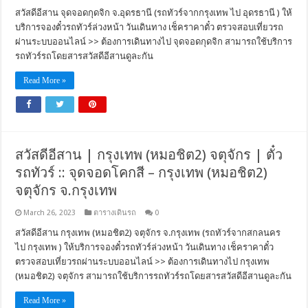
สวัสดีอีสาน จุดจอดกุดจิก จ.อุดรธานี (รถทัวร์จากกรุงเทพ ไป อุดรธานี ) ให้
บริการจองตั๋วรถทัวร์ล่วงหน้า วันเดินทาง เช็คราคาตั๋ว ตรวจสอบเที่ยวรถ
ผ่านระบบออนไลน์ >> ต้องการเดินทางไป จุดจอดกุดจิก สามารถใช้บริการ
รถทัวร์รถโดยสารสวัสดีอีสานดูละกัน
Read More »
สวัสดีอีสาน | กรุงเทพ (หมอชิต2) จตุจักร | ตั๋ว
รถทัวร์ :: จุดจอดโคกสี – กรุงเทพ (หมอชิต2)
จตุจักร จ.กรุงเทพ
March 26, 2023
ตารางเดินรถ
0
สวัสดีอีสาน กรุงเทพ (หมอชิต2) จตุจักร จ.กรุงเทพ (รถทัวร์จากสกลนคร
ไป กรุงเทพ ) ให้บริการจองตั๋วรถทัวร์ล่วงหน้า วันเดินทาง เช็คราคาตั๋ว
ตรวจสอบเที่ยวรถผ่านระบบออนไลน์ >> ต้องการเดินทางไป กรุงเทพ
(หมอชิต2) จตุจักร สามารถใช้บริการรถทัวร์รถโดยสารสวัสดีอีสานดูละกัน
Read More »