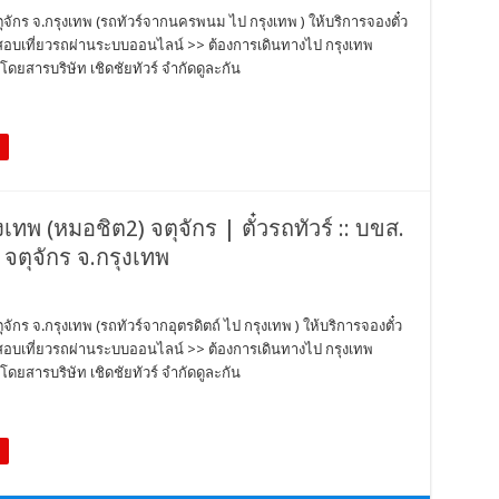
จตุจักร จ.กรุงเทพ (รถทัวร์จากนครพนม ไป กรุงเทพ ) ให้บริการจองตั๋ว
วจสอบเที่ยวรถผ่านระบบออนไลน์ >> ต้องการเดินทางไป กรุงเทพ
ดยสารบริษัท เชิดชัยทัวร์ จำกัดดูละกัน
ุงเทพ (หมอชิต2) จตุจักร | ตั๋วรถทัวร์ :: บขส.
 จตุจักร จ.กรุงเทพ
ุจักร จ.กรุงเทพ (รถทัวร์จากอุตรดิตถ์ ไป กรุงเทพ ) ให้บริการจองตั๋ว
วจสอบเที่ยวรถผ่านระบบออนไลน์ >> ต้องการเดินทางไป กรุงเทพ
ดยสารบริษัท เชิดชัยทัวร์ จำกัดดูละกัน