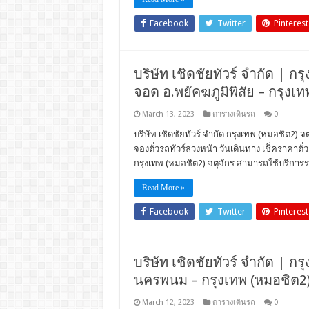
Facebook
Twitter
Pinterest
บริษัท เชิดชัยทัวร์ จำกัด | กรุ
จอด อ.พยัคฆภูมิพิสัย – กรุงเท
March 13, 2023
ตารางเดินรถ
0
บริษัท เชิดชัยทัวร์ จำกัด กรุงเทพ (หมอชิต2) 
จองตั๋วรถทัวร์ล่วงหน้า วันเดินทาง เช็คราคา
กรุงเทพ (หมอชิต2) จตุจักร สามารถใช้บริการรถ
Read More »
Facebook
Twitter
Pinterest
บริษัท เชิดชัยทัวร์ จำกัด | กร
นครพนม – กรุงเทพ (หมอชิต2) 
March 12, 2023
ตารางเดินรถ
0