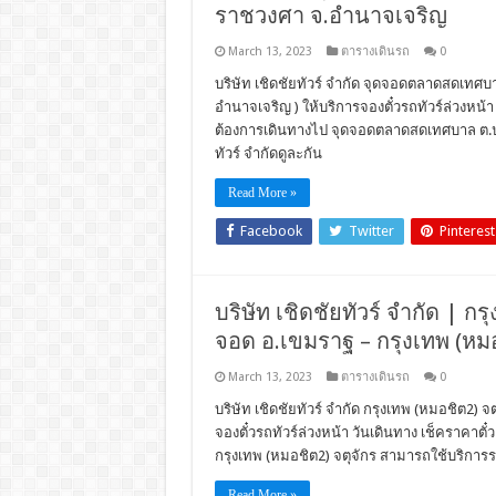
ราชวงศา จ.อำนาจเจริญ
March 13, 2023
ตารางเดินรถ
0
บริษัท เชิดชัยทัวร์ จำกัด จุดจอดตลาดสดเทศ
อำนาจเจริญ ) ให้บริการจองตั๋วรถทัวร์ล่วงหน
ต้องการเดินทางไป จุดจอดตลาดสดเทศบาล ต.ป
ทัวร์ จำกัดดูละกัน
Read More »
Facebook
Twitter
Pinterest
บริษัท เชิดชัยทัวร์ จำกัด | กรุ
จอด อ.เขมราฐ – กรุงเทพ (หมอ
March 13, 2023
ตารางเดินรถ
0
บริษัท เชิดชัยทัวร์ จำกัด กรุงเทพ (หมอชิต2) จ
จองตั๋วรถทัวร์ล่วงหน้า วันเดินทาง เช็คราคา
กรุงเทพ (หมอชิต2) จตุจักร สามารถใช้บริการรถ
Read More »