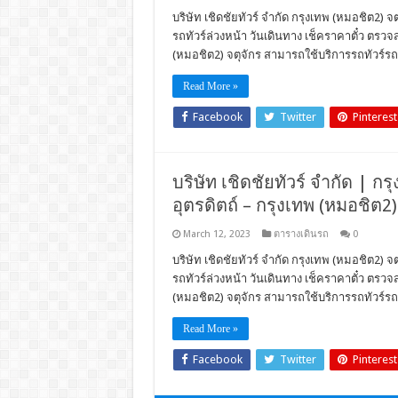
บริษัท เชิดชัยทัวร์ จำกัด กรุงเทพ (หมอชิต2) 
รถทัวร์ล่วงหน้า วันเดินทาง เช็คราคาตั๋ว ตร
(หมอชิต2) จตุจักร สามารถใช้บริการรถทัวร์รถโ
Read More »
Facebook
Twitter
Pinterest
บริษัท เชิดชัยทัวร์ จำกัด | กร
อุตรดิตถ์ – กรุงเทพ (หมอชิต2)
March 12, 2023
ตารางเดินรถ
0
บริษัท เชิดชัยทัวร์ จำกัด กรุงเทพ (หมอชิต2) จต
รถทัวร์ล่วงหน้า วันเดินทาง เช็คราคาตั๋ว ตร
(หมอชิต2) จตุจักร สามารถใช้บริการรถทัวร์รถโ
Read More »
Facebook
Twitter
Pinterest