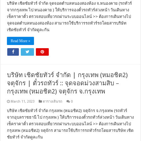
บริษัท เชิดชัยทัวร์ จำกัด จุดจอดตำบลหนองสองห้อง จ.หนองคาย (รถทัวร์
จากกรุงเทพ ไป หนองคาย ) ให้บริการจองตั๋วรถทัวร์ล่วงหน้า วันเดินทาง
เช็คราคาตั๋ว ตรวจสอบเที่ยวรถผ่านระบบออนไลน์ >> ต้องการเดินทางไป
จุดจอดตำบลหนองสองห้อง สามารถใช้บริการรถทัวร์รถโดยสารบริษัท
เชิดชัยทัวร์ จำกัดดูละกัน
Read More »
บริษัท เชิดชัยทัวร์ จำกัด | กรุงเทพ (หมอชิต2)
จตุจักร | ตั๋วรถทัวร์ :: จุดจอดม่วงสามสิบ –
กรุงเทพ (หมอชิต2) จตุจักร จ.กรุงเทพ
March 11, 2023
ตารางเดินรถ
0
บริษัท เชิดชัยทัวร์ จำกัด กรุงเทพ (หมอชิต2) จตุจักร จ.กรุงเทพ (รถทัวร์
จากอุบลราชธานี ไป กรุงเทพ ) ให้บริการจองตั๋วรถทัวร์ล่วงหน้า วันเดินทาง
เช็คราคาตั๋ว ตรวจสอบเที่ยวรถผ่านระบบออนไลน์ >> ต้องการเดินทางไป
กรุงเทพ (หมอชิต2) จตุจักร สามารถใช้บริการรถทัวร์รถโดยสารบริษัท เชิด
ชัยทัวร์ จำกัดดูละกัน