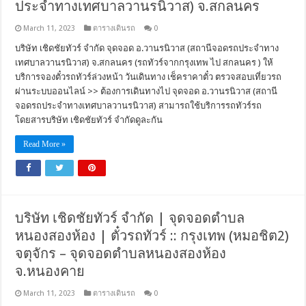
ประจำทางเทศบาลวานรนิวาส) จ.สกลนคร
March 11, 2023
ตารางเดินรถ
0
บริษัท เชิดชัยทัวร์ จำกัด จุดจอด อ.วานรนิวาส (สถานีจอดรถประจำทาง
เทศบาลวานรนิวาส) จ.สกลนคร (รถทัวร์จากกรุงเทพ ไป สกลนคร ) ให้
บริการจองตั๋วรถทัวร์ล่วงหน้า วันเดินทาง เช็คราคาตั๋ว ตรวจสอบเที่ยวรถ
ผ่านระบบออนไลน์ >> ต้องการเดินทางไป จุดจอด อ.วานรนิวาส (สถานี
จอดรถประจำทางเทศบาลวานรนิวาส) สามารถใช้บริการรถทัวร์รถ
โดยสารบริษัท เชิดชัยทัวร์ จำกัดดูละกัน
Read More »
บริษัท เชิดชัยทัวร์ จำกัด | จุดจอดตำบล
หนองสองห้อง | ตั๋วรถทัวร์ :: กรุงเทพ (หมอชิต2)
จตุจักร – จุดจอดตำบลหนองสองห้อง
จ.หนองคาย
March 11, 2023
ตารางเดินรถ
0