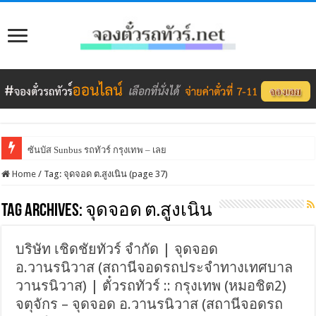
ซันบัส Sunbus รถทัวร์ กรุงเทพ – เลย
Home
/
Tag:
จุดจอด ต.สูงเนิน
(page 37)
Tag Archives:
จุดจอด ต.สูงเนิน
บริษัท เชิดชัยทัวร์ จำกัด | จุดจอด
อ.วานรนิวาส (สถานีจอดรถประจำทางเทศบาล
วานรนิวาส) | ตั๋วรถทัวร์ :: กรุงเทพ (หมอชิต2)
จตุจักร – จุดจอด อ.วานรนิวาส (สถานีจอดรถ