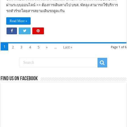
ผ่านระบบออนไลน์ >> ต้องการเดินทางไป บขส. พัทลุง สามารถใช้บริการ
รถทัวร์รถโดยสารสยามเดินรถดูละกัน
Read More »
1
2
3
4
5
»
...
Last »
Page 1 of 6
Find us on Facebook