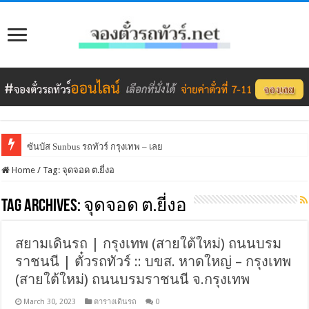
ซันบัส Sunbus รถทัวร์ กรุงเทพ – เลย
Home
/
Tag:
จุดจอด ต.ยี่งอ
Tag Archives:
จุดจอด ต.ยี่งอ
สยามเดินรถ | กรุงเทพ (สายใต้ใหม่) ถนนบรม
ราชนนี | ตั๋วรถทัวร์ :: บขส. หาดใหญ่ – กรุงเทพ
(สายใต้ใหม่) ถนนบรมราชนนี จ.กรุงเทพ
March 30, 2023
ตารางเดินรถ
0