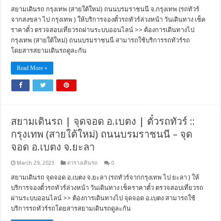
สยามเดินรถ กรุงเทพ (สายใต้ใหม่) ถนนบรมราชนนี จ.กรุงเทพ (รถทัวร์
จากสงขลา ไป กรุงเทพ ) ให้บริการจองตั๋วรถทัวร์ล่วงหน้า วันเดินทาง เช็ค
ราคาตั๋ว ตรวจสอบเที่ยวรถผ่านระบบออนไลน์ >> ต้องการเดินทางไป
กรุงเทพ (สายใต้ใหม่) ถนนบรมราชนนี สามารถใช้บริการรถทัวร์รถ
โดยสารสยามเดินรถดูละกัน
Read More »
สยามเดินรถ | จุดจอด อ.เบตง | ตั๋วรถทัวร์ ::
กรุงเทพ (สายใต้ใหม่) ถนนบรมราชนนี – จุด
จอด อ.เบตง จ.ยะลา
March 29, 2023
ตารางเดินรถ
0
สยามเดินรถ จุดจอด อ.เบตง จ.ยะลา (รถทัวร์จากกรุงเทพ ไป ยะลา ) ให้
บริการจองตั๋วรถทัวร์ล่วงหน้า วันเดินทาง เช็คราคาตั๋ว ตรวจสอบเที่ยวรถ
ผ่านระบบออนไลน์ >> ต้องการเดินทางไป จุดจอด อ.เบตง สามารถใช้
บริการรถทัวร์รถโดยสารสยามเดินรถดูละกัน