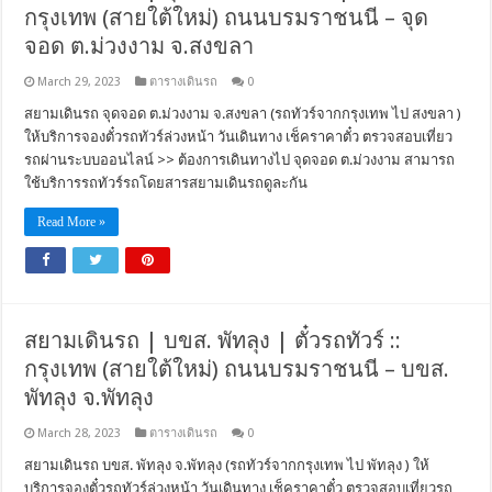
กรุงเทพ (สายใต้ใหม่) ถนนบรมราชนนี – จุด
จอด ต.ม่วงงาม จ.สงขลา
March 29, 2023
ตารางเดินรถ
0
สยามเดินรถ จุดจอด ต.ม่วงงาม จ.สงขลา (รถทัวร์จากกรุงเทพ ไป สงขลา )
ให้บริการจองตั๋วรถทัวร์ล่วงหน้า วันเดินทาง เช็คราคาตั๋ว ตรวจสอบเที่ยว
รถผ่านระบบออนไลน์ >> ต้องการเดินทางไป จุดจอด ต.ม่วงงาม สามารถ
ใช้บริการรถทัวร์รถโดยสารสยามเดินรถดูละกัน
Read More »
สยามเดินรถ | บขส. พัทลุง | ตั๋วรถทัวร์ ::
กรุงเทพ (สายใต้ใหม่) ถนนบรมราชนนี – บขส.
พัทลุง จ.พัทลุง
March 28, 2023
ตารางเดินรถ
0
สยามเดินรถ บขส. พัทลุง จ.พัทลุง (รถทัวร์จากกรุงเทพ ไป พัทลุง ) ให้
บริการจองตั๋วรถทัวร์ล่วงหน้า วันเดินทาง เช็คราคาตั๋ว ตรวจสอบเที่ยวรถ