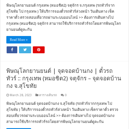
พิษณุโลกยานยนต์ กรุงเทพ (หมอชิต2) จตุจักร จ.กรุงเทพ (รถทัวร์จาก
สุโขทัย ไป กรุงเทพ ) ให้บริการจองตั๋วรถทัวร์ล่วงหน้า วันเดินทาง เช็ค
ราคาตั๋ว ตรวจสอบเที่ยวรถผ่านระบบออนไลน์ >> ต้องการเดินทางไป
กรุงเทพ (หมอชิต2) จตุจักร สามารถใช้บริการรถทัวร์รถโดยสารพิษณุโลก
ยานยนต์ดูละกัน
Read More »
พิษณุโลกยานยนต์ | จุดจอดบ้านกง | ตั๋วรถ
ทัวร์ :: กรุงเทพ (หมอชิต2) จตุจักร – จุดจอดบ้าน
กง จ.สุโขทัย
March 28, 2023
ตารางเดินรถ
0
พิษณุโลกยานยนต์ จุดจอดบ้านกง จ.สุโขทัย (รถทัวร์จากกรุงเทพ ไป
สุโขทัย ) ให้บริการจองตั๋วรถทัวร์ล่วงหน้า วันเดินทาง เช็คราคาตั๋ว ตรวจ
สอบเที่ยวรถผ่านระบบออนไลน์ >> ต้องการเดินทางไป จุดจอดบ้านกง
สามารถใช้บริการรถทัวร์รถโดยสารพิษณุโลกยานยนต์ดูละกัน