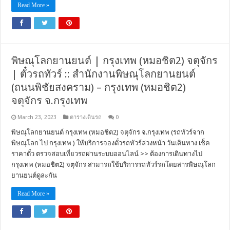
Read More »
พิษณุโลกยานยนต์ | กรุงเทพ (หมอชิต2) จตุจักร
| ตั๋วรถทัวร์ :: สำนักงานพิษณุโลกยานยนต์
(ถนนพิชัยสงคราม) – กรุงเทพ (หมอชิต2)
จตุจักร จ.กรุงเทพ
March 23, 2023
ตารางเดินรถ
0
พิษณุโลกยานยนต์ กรุงเทพ (หมอชิต2) จตุจักร จ.กรุงเทพ (รถทัวร์จาก
พิษณุโลก ไป กรุงเทพ ) ให้บริการจองตั๋วรถทัวร์ล่วงหน้า วันเดินทาง เช็ค
ราคาตั๋ว ตรวจสอบเที่ยวรถผ่านระบบออนไลน์ >> ต้องการเดินทางไป
กรุงเทพ (หมอชิต2) จตุจักร สามารถใช้บริการรถทัวร์รถโดยสารพิษณุโลก
ยานยนต์ดูละกัน
Read More »