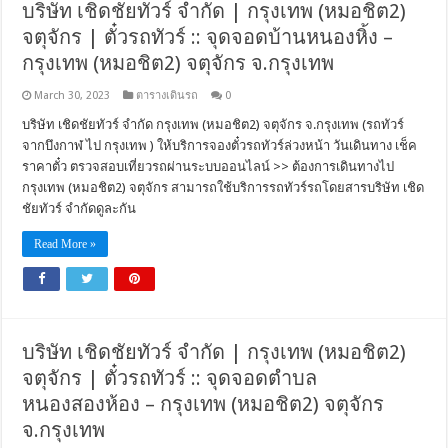
บริษัท เชิดชัยทัวร์ จำกัด | กรุงเทพ (หมอชิต2)
จตุจักร | ตั๋วรถทัวร์ :: จุดจอดบ้านหนองหิ้ง –
กรุงเทพ (หมอชิต2) จตุจักร จ.กรุงเทพ
March 30, 2023
ตารางเดินรถ
0
บริษัท เชิดชัยทัวร์ จำกัด กรุงเทพ (หมอชิต2) จตุจักร จ.กรุงเทพ (รถทัวร์
จากบึงกาฬ ไป กรุงเทพ ) ให้บริการจองตั๋วรถทัวร์ล่วงหน้า วันเดินทาง เช็ค
ราคาตั๋ว ตรวจสอบเที่ยวรถผ่านระบบออนไลน์ >> ต้องการเดินทางไป
กรุงเทพ (หมอชิต2) จตุจักร สามารถใช้บริการรถทัวร์รถโดยสารบริษัท เชิด
ชัยทัวร์ จำกัดดูละกัน
Read More »
บริษัท เชิดชัยทัวร์ จำกัด | กรุงเทพ (หมอชิต2)
จตุจักร | ตั๋วรถทัวร์ :: จุดจอดตำบล
หนองสองห้อง – กรุงเทพ (หมอชิต2) จตุจักร
จ.กรุงเทพ