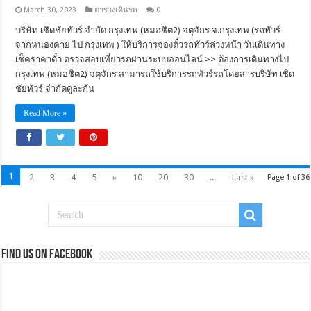
March 30, 2023
ตารางเดินรถ
0
บริษัท เชิดชัยทัวร์ จำกัด กรุงเทพ (หมอชิต2) จตุจักร จ.กรุงเทพ (รถทัวร์
จากหนองคาย ไป กรุงเทพ ) ให้บริการจองตั๋วรถทัวร์ล่วงหน้า วันเดินทาง
เช็คราคาตั๋ว ตรวจสอบเที่ยวรถผ่านระบบออนไลน์ >> ต้องการเดินทางไป
กรุงเทพ (หมอชิต2) จตุจักร สามารถใช้บริการรถทัวร์รถโดยสารบริษัท เชิด
ชัยทัวร์ จำกัดดูละกัน
Read More »
1
2
3
4
5
»
10
20
30
...
Last »
Page 1 of 36
Find us on Facebook