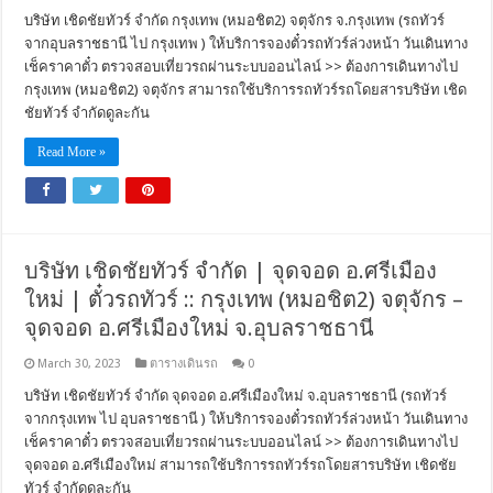
บริษัท เชิดชัยทัวร์ จำกัด กรุงเทพ (หมอชิต2) จตุจักร จ.กรุงเทพ (รถทัวร์
จากอุบลราชธานี ไป กรุงเทพ ) ให้บริการจองตั๋วรถทัวร์ล่วงหน้า วันเดินทาง
เช็คราคาตั๋ว ตรวจสอบเที่ยวรถผ่านระบบออนไลน์ >> ต้องการเดินทางไป
กรุงเทพ (หมอชิต2) จตุจักร สามารถใช้บริการรถทัวร์รถโดยสารบริษัท เชิด
ชัยทัวร์ จำกัดดูละกัน
Read More »
บริษัท เชิดชัยทัวร์ จำกัด | จุดจอด อ.ศรีเมือง
ใหม่ | ตั๋วรถทัวร์ :: กรุงเทพ (หมอชิต2) จตุจักร –
จุดจอด อ.ศรีเมืองใหม่ จ.อุบลราชธานี
March 30, 2023
ตารางเดินรถ
0
บริษัท เชิดชัยทัวร์ จำกัด จุดจอด อ.ศรีเมืองใหม่ จ.อุบลราชธานี (รถทัวร์
จากกรุงเทพ ไป อุบลราชธานี ) ให้บริการจองตั๋วรถทัวร์ล่วงหน้า วันเดินทาง
เช็คราคาตั๋ว ตรวจสอบเที่ยวรถผ่านระบบออนไลน์ >> ต้องการเดินทางไป
จุดจอด อ.ศรีเมืองใหม่ สามารถใช้บริการรถทัวร์รถโดยสารบริษัท เชิดชัย
ทัวร์ จำกัดดูละกัน