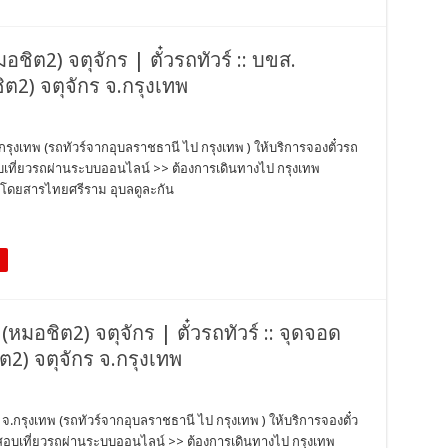
ชิต2) จตุจักร | ตั๋วรถทัวร์ :: บขส.
ต2) จตุจักร จ.กรุงเทพ
กรุงเทพ (รถทัวร์จากอุบลราชธานี ไป กรุงเทพ ) ให้บริการจองตั๋วรถ
สอบเที่ยวรถผ่านระบบออนไลน์ >> ต้องการเดินทางไป กรุงเทพ
ถโดยสารไทยศรีราม อุบลดูละกัน
 (หมอชิต2) จตุจักร | ตั๋วรถทัวร์ :: จุดจอด
2) จตุจักร จ.กรุงเทพ
ร จ.กรุงเทพ (รถทัวร์จากอุบลราชธานี ไป กรุงเทพ ) ให้บริการจองตั๋ว
วจสอบเที่ยวรถผ่านระบบออนไลน์ >> ต้องการเดินทางไป กรุงเทพ