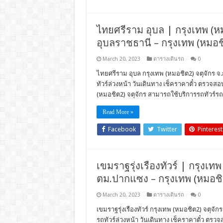
ไทยศรีราม อุบล | กรุงเทพ (หมอ
อุบลราชธานี – กรุงเทพ (หมอชิ
March 20, 2023
ตารางเดินรถ
0
ไทยศรีราม อุบล กรุงเทพ (หมอชิต2) จตุจักร จ.
ทัวร์ล่วงหน้า วันเดินทาง เช็คราคาตั๋ว ตรวจ
(หมอชิต2) จตุจักร สามารถใช้บริการรถทัวร์ร
Read More »
Facebook
Twitter
Pinterest
เขมราฐรุ่งเรืองทัวร์ | กรุงเทพ
ตม.ปากแซง – กรุงเทพ (หมอชิต
March 20, 2023
ตารางเดินรถ
0
เขมราฐรุ่งเรืองทัวร์ กรุงเทพ (หมอชิต2) จตุจัก
รถทัวร์ล่วงหน้า วันเดินทาง เช็คราคาตั๋ว ตร