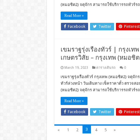
(หมอชิต2) จตุจักร สามารถใช้บริการรถทัวร์รถโ
Read More »
Facebook
Twitter
Pinterest
เขมราฐรุ่งเรืองทัวร์ | กรุงเทพ
เกษตรวิสัย – กรุงเทพ (หมอชิต
March 19, 2023
ตารางเดินรถ
0
เขมราฐรุ่งเรืองทัวร์ กรุงเทพ (หมอชิต2) จตุจัก
ทัวร์ล่วงหน้า วันเดินทาง เช็คราคาตั๋ว ตรวจ
(หมอชิต2) จตุจักร สามารถใช้บริการรถทัวร์รถโ
Read More »
Facebook
Twitter
Pinterest
3
«
1
2
4
5
»