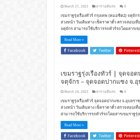
March 21, 2023
ตารางเดินรถ
0
เขมราฐรุ่งเรืองทัวร์ กรุงเทพ (หมอชิต2) จตุจัก
ล่วงหน้า วันเดินทาง เช็คราคาตั๋ว ตรวจสอบเท
จตุจักร สามารถใช้บริการรถทัวร์รถโดยสารเขมรา
Read More »
Facebook
Twitter
Pinterest
เขมราฐรุ่งเรืองทัวร์ | จุดจอด
จตุจักร – จุดจอดปากแซง จ.อ
March 20, 2023
ตารางเดินรถ
0
เขมราฐรุ่งเรืองทัวร์ จุดจอดปากแซง จ.อุบลราชธ
ล่วงหน้า วันเดินทาง เช็คราคาตั๋ว ตรวจสอบเ
สามารถใช้บริการรถทัวร์รถโดยสารเขมราฐรุ่งเร
Read More »
Facebook
Twitter
Pinterest