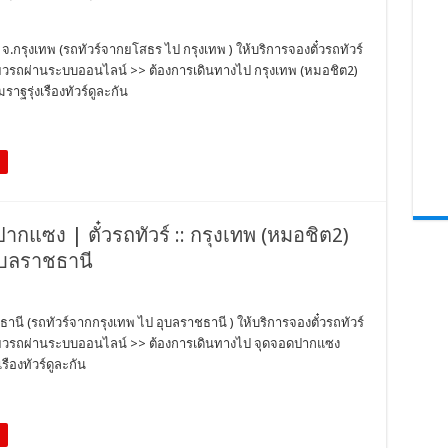
ร จ.กรุงเทพ (รถทัวร์จากยโสธร ไป กรุงเทพ ) ให้บริการจองตั๋วรถทัวร์
ี่ยวรถผ่านระบบออนไลน์ >> ต้องการเดินทางไป กรุงเทพ (หมอชิต2)
ฐรุ่งเรืองทัวร์ดูละกัน
ปากแซง | ตั๋วรถทัวร์ :: กรุงเทพ (หมอชิต2)
ุบลราชธานี
านี (รถทัวร์จากกรุงเทพ ไป อุบลราชธานี ) ให้บริการจองตั๋วรถทัวร์
ที่ยวรถผ่านระบบออนไลน์ >> ต้องการเดินทางไป จุดจอดปากแซง
ืองทัวร์ดูละกัน