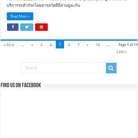
บริการรถทัวร์รถโดยสารสวัสดีอีสานดูละกัน
Read More »
5
« First
...
«
3
4
6
7
»
10
...
Page 5 of 19
Last »
Find us on Facebook