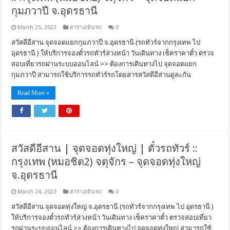
กุมภวาปี จ.อุดรธานี
March 25, 2023
ตารางเดินรถ
0
สวัสดีอีสาน จุดจอดแยกกุมภวาปี จ.อุดรธานี (รถทัวร์จากกรุงเทพ ไป
อุดรธานี ) ให้บริการจองตั๋วรถทัวร์ล่วงหน้า วันเดินทาง เช็คราคาตั๋ว ตรวจ
สอบเที่ยวรถผ่านระบบออนไลน์ >> ต้องการเดินทางไป จุดจอดแยก
กุมภวาปี สามารถใช้บริการรถทัวร์รถโดยสารสวัสดีอีสานดูละกัน
Read More »
สวัสดีอีสาน | จุดจอดทุ่งใหญ่ | ตั๋วรถทัวร์ ::
กรุงเทพ (หมอชิต2) จตุจักร – จุดจอดทุ่งใหญ่
จ.อุดรธานี
March 24, 2023
ตารางเดินรถ
0
สวัสดีอีสาน จุดจอดทุ่งใหญ่ จ.อุดรธานี (รถทัวร์จากกรุงเทพ ไป อุดรธานี )
ให้บริการจองตั๋วรถทัวร์ล่วงหน้า วันเดินทาง เช็คราคาตั๋ว ตรวจสอบเที่ยว
รถผ่านระบบออนไลน์ >> ต้องการเดินทางไป จุดจอดทุ่งใหญ่ สามารถใช้