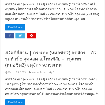
สวัสดีอีสาน กรุงเทพ (หมอชิต2) จตุจักร จ.กรุงเทพ (รถทัวร์จากบึงกาฬ ไป
กรุงเทพ ) ให้บริการจองตั๋วรถทัวร์ล่วงหน้า วันเดินทาง เช็คราคาตั๋ว ตรวจ
สอบเที่ยวรถผ่านระบบออนไลน์ >> ต้องการเดินทางไป กรุงเทพ (หมอชิต2)
จตุจักร สามารถใช้บริการรถทัวร์รถโดยสารสวัสดีอีสานดูละกัน
Read More »
สวัสดีอีสาน | กรุงเทพ (หมอชิต2) จตุจักร | ตั๋ว
รถทัวร์ :: จุดจอด อ.โพนพิสัย – กรุงเทพ
(หมอชิต2) จตุจักร จ.กรุงเทพ
March 25, 2023
ตารางเดินรถ
0
สวัสดีอีสาน กรุงเทพ (หมอชิต2) จตุจักร จ.กรุงเทพ (รถทัวร์จากหนองคาย
ไป กรุงเทพ ) ให้บริการจองตั๋วรถทัวร์ล่วงหน้า วันเดินทาง เช็คราคาตั๋ว
ตรวจสอบเที่ยวรถผ่านระบบออนไลน์ >> ต้องการเดินทางไป กรุงเทพ
(หมอชิต2) จตุจักร สามารถใช้บริการรถทัวร์รถโดยสารสวัสดีอีสานดูละกัน
Read More »