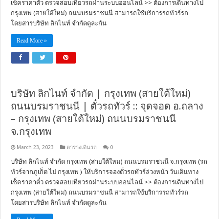
เช็คราคาตั๋ว ตรวจสอบเที่ยวรถผ่านระบบออนไลน์ >> ต้องการเดินทางไป
กรุงเทพ (สายใต้ใหม่) ถนนบรมราชนนี สามารถใช้บริการรถทัวร์รถ
โดยสารบริษัท ลิกไนท์ จำกัดดูละกัน
Read More »
บริษัท ลิกไนท์ จำกัด | กรุงเทพ (สายใต้ใหม่)
ถนนบรมราชนนี | ตั๋วรถทัวร์ :: จุดจอด อ.ถลาง
– กรุงเทพ (สายใต้ใหม่) ถนนบรมราชนนี
จ.กรุงเทพ
March 23, 2023
ตารางเดินรถ
0
บริษัท ลิกไนท์ จำกัด กรุงเทพ (สายใต้ใหม่) ถนนบรมราชนนี จ.กรุงเทพ (รถ
ทัวร์จากภูเก็ต ไป กรุงเทพ ) ให้บริการจองตั๋วรถทัวร์ล่วงหน้า วันเดินทาง
เช็คราคาตั๋ว ตรวจสอบเที่ยวรถผ่านระบบออนไลน์ >> ต้องการเดินทางไป
กรุงเทพ (สายใต้ใหม่) ถนนบรมราชนนี สามารถใช้บริการรถทัวร์รถ
โดยสารบริษัท ลิกไนท์ จำกัดดูละกัน