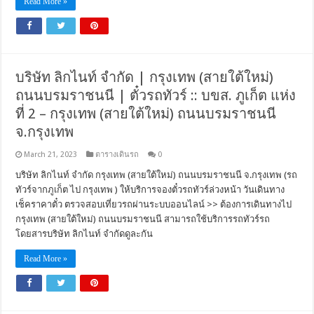
Read More »
บริษัท ลิกไนท์ จำกัด | กรุงเทพ (สายใต้ใหม่)
ถนนบรมราชนนี | ตั๋วรถทัวร์ :: บขส. ภูเก็ต แห่ง
ที่ 2 – กรุงเทพ (สายใต้ใหม่) ถนนบรมราชนนี
จ.กรุงเทพ
March 21, 2023
ตารางเดินรถ
0
บริษัท ลิกไนท์ จำกัด กรุงเทพ (สายใต้ใหม่) ถนนบรมราชนนี จ.กรุงเทพ (รถ
ทัวร์จากภูเก็ต ไป กรุงเทพ ) ให้บริการจองตั๋วรถทัวร์ล่วงหน้า วันเดินทาง
เช็คราคาตั๋ว ตรวจสอบเที่ยวรถผ่านระบบออนไลน์ >> ต้องการเดินทางไป
กรุงเทพ (สายใต้ใหม่) ถนนบรมราชนนี สามารถใช้บริการรถทัวร์รถ
โดยสารบริษัท ลิกไนท์ จำกัดดูละกัน
Read More »