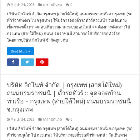
March 24, 2023
ตารางเดินรถ
0
บริษัท ลิกไนท์ จำกัด กรุงเทพ (สายใต้ใหม่) ถนนบรมราชนนี จ.กรุงเทพ (รถ
ทัวร์จากพังงา ไป กรุงเทพ ) ให้บริการจองตั๋วรถทัวร์ล่วงหน้า วันเดินทาง
เช็คราคาตั๋ว ตรวจสอบเที่ยวรถผ่านระบบออนไลน์ >> ต้องการเดินทางไป
กรุงเทพ (สายใต้ใหม่) ถนนบรมราชนนี สามารถใช้บริการรถทัวร์รถ
โดยสารบริษัท ลิกไนท์ จำกัดดูละกัน
Read More »
บริษัท ลิกไนท์ จำกัด | กรุงเทพ (สายใต้ใหม่)
ถนนบรมราชนนี | ตั๋วรถทัวร์ :: จุดจอดบ้าน
ท่าเรือ – กรุงเทพ (สายใต้ใหม่) ถนนบรมราชนนี
จ.กรุงเทพ
March 24, 2023
ตารางเดินรถ
0
บริษัท ลิกไนท์ จำกัด กรุงเทพ (สายใต้ใหม่) ถนนบรมราชนนี จ.กรุงเทพ (รถ
ทัวร์จากภูเก็ต ไป กรุงเทพ ) ให้บริการจองตั๋วรถทัวร์ล่วงหน้า วันเดินทาง