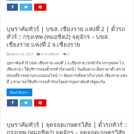
บุษราคัมทัวร์ | บขส. เชียงราย แห่งที่ 2 | ตั๋วรถ
ทัวร์ :: กรุงเทพ (หมอชิต2) จตุจักร – บขส.
เชียงราย แห่งที่ 2 จ.เชียงราย
March 29, 2023
ตารางเดินรถ
0
บุษราคัมทัวร์ บขส. เชียงราย แห่งที่ 2 จ.เชียงราย (รถทัวร์จากกรุงเทพ ไป
เชียงราย ) ให้บริการจองตั๋วรถทัวร์ล่วงหน้า วันเดินทาง เช็คราคาตั๋ว ตรวจ
สอบเที่ยวรถผ่านระบบออนไลน์ >> ต้องการเดินทางไป บขส. เชียงราย แห่ง
ที่ 2 สามารถใช้บริการรถทัวร์รถโดยสารบุษราคัมทัวร์ดูละกัน
Read More »
บุษราคัมทัวร์ | จุดจอดเกษตรวิสัย | ตั๋วรถทัวร์ ::
กรุงเทพ (หมอชิต2) จตุจักร – จุดจอดเกษตรวิสัย