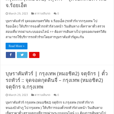
จ.ร้อยเอ็ด
March 29, 2023
ตารางเดินรถ
0
บุษราคัมทัวร์ จุดจอดเกษตรวิสัย จ.ร้อยเอ็ด (รถทัวร์จากกรุงเทพ ไป
ร้อยเอ็ด ) ให้บริการจองตั๋วรถทัวร์ล่วงหน้า วันเดินทาง เช็คราคาตั๋ว ตรวจ
สอบเที่ยวรถผ่านระบบออนไลน์ >> ต้องการเดินทางไป จุดจอดเกษตรวิสัย
สามารถใช้บริการรถทัวร์รถโดยสารบุษราคัมทัวร์ดูละกัน
Read More »
บุษราคัมทัวร์ | กรุงเทพ (หมอชิต2) จตุจักร | ตั๋ว
รถทัวร์ :: จุดจอดกุดดินจี่ – กรุงเทพ (หมอชิต2)
จตุจักร จ.กรุงเทพ
March 29, 2023
ตารางเดินรถ
0
บุษราคัมทัวร์ กรุงเทพ (หมอชิต2) จตุจักร จ.กรุงเทพ (รถทัวร์จาก
หนองบัวลำภู ไป กรุงเทพ ) ให้บริการจองตั๋วรถทัวร์ล่วงหน้า วันเดินทาง
เช็คราคาตั๋ว ตรวจสอบเที่ยวรถผ่านระบบออนไลน์ >> ต้องการเดินทางไป