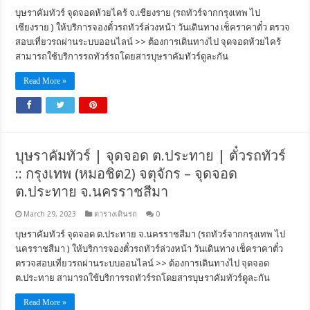
บุษราคัมทัวร์ จุดจอดห้วยไคร้ จ.เชียงราย (รถทัวร์จากกรุงเทพ ไป
เชียงราย ) ให้บริการจองตั๋วรถทัวร์ล่วงหน้า วันเดินทาง เช็คราคาตั๋ว ตรวจ
สอบเที่ยวรถผ่านระบบออนไลน์ >> ต้องการเดินทางไป จุดจอดห้วยไคร้
สามารถใช้บริการรถทัวร์รถโดยสารบุษราคัมทัวร์ดูละกัน
Read More »
บุษราคัมทัวร์ | จุดจอด ต.ประทาย | ตั๋วรถทัวร์
:: กรุงเทพ (หมอชิต2) จตุจักร – จุดจอด
ต.ประทาย จ.นครราชสีมา
March 29, 2023
ตารางเดินรถ
0
บุษราคัมทัวร์ จุดจอด ต.ประทาย จ.นครราชสีมา (รถทัวร์จากกรุงเทพ ไป
นครราชสีมา ) ให้บริการจองตั๋วรถทัวร์ล่วงหน้า วันเดินทาง เช็คราคาตั๋ว
ตรวจสอบเที่ยวรถผ่านระบบออนไลน์ >> ต้องการเดินทางไป จุดจอด
ต.ประทาย สามารถใช้บริการรถทัวร์รถโดยสารบุษราคัมทัวร์ดูละกัน
Read More »