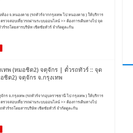
องห้อง จ.หนองคาย (รถทัวร์จากกรุงเทพ ไป หนองคาย ) ให้บริการ
ตั๋ว ตรวจสอบเที่ยวรถผ่านระบบออนไลน์ >> ต้องการเดินทางไป จุด
รถโดยสารบริษัท เชิดชัยทัวร์ จำกัดดูละกัน
งเทพ (หมอชิต2) จตุจักร | ตั๋วรถทัวร์ :: จุด
อชิต2) จตุจักร จ.กรุงเทพ
ตุจักร จ.กรุงเทพ (รถทัวร์จากอุบลราชธานี ไป กรุงเทพ ) ให้บริการ
ตั๋ว ตรวจสอบเที่ยวรถผ่านระบบออนไลน์ >> ต้องการเดินทางไป
ทัวร์รถโดยสารบริษัท เชิดชัยทัวร์ จำกัดดูละกัน