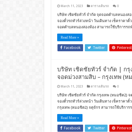
March 11, 2023
ตารางเดินรถ
0
บริษัท เชิดชัยทัวร์ จำกัด จุดจอดตำบลหนองส
จองตั๋วรถทัวร์ล่วงหน้า วันเดินทาง เช็คราคา
จอดตำบลหนองสองห้อง สามารถใช้บริการรถทัวร์
Read More »
Facebook
Twitter
Pinterest
บริษัท เชิดชัยทัวร์ จำกัด | กรุ
จอดม่วงสามสิบ – กรุงเทพ (หม
March 11, 2023
ตารางเดินรถ
0
บริษัท เชิดชัยทัวร์ จำกัด กรุงเทพ (หมอชิต2) จ
จองตั๋วรถทัวร์ล่วงหน้า วันเดินทาง เช็คราคา
กรุงเทพ (หมอชิต2) จตุจักร สามารถใช้บริการรถ
Read More »
Facebook
Twitter
Pinterest