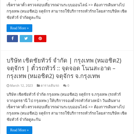
เช็คราคาตั๋ว ตรวจสอบเที่ยวรถผ่านระบบออนไลน์ >> ต้องการเดินทางไป
กรุงเทพ (หมอชิต2) จตุจักร สามารถใช้บริการรถทัวร์รถโดยสารบริษัท เชิด
ชัยทัวร์ จำกัดดูละกัน
Read More »
บริษัท เชิดชัยทัวร์ จำกัด | กรุงเทพ (หมอชิต2)
จตุจักร | ตั๋วรถทัวร์ :: จุดจอด โนนสะอาด –
กรุงเทพ (หมอชิต2) จตุจักร จ.กรุงเทพ
March 12, 2023
ตารางเดินรถ
0
บริษัท เชิดชัยทัวร์ จำกัด กรุงเทพ (หมอชิต2) จตุจักร จ.กรุงเทพ (รถทัวร์
จากอุดรธานี ไป กรุงเทพ ) ให้บริการจองตั๋วรถทัวร์ล่วงหน้า วันเดินทาง
เช็คราคาตั๋ว ตรวจสอบเที่ยวรถผ่านระบบออนไลน์ >> ต้องการเดินทางไป
กรุงเทพ (หมอชิต2) จตุจักร สามารถใช้บริการรถทัวร์รถโดยสารบริษัท เชิด
ชัยทัวร์ จำกัดดูละกัน
Read More »