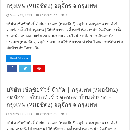
กรุงเทพ (หมอชิต2) จตุจักร จ.กรุงเทพ
March 12, 2023
ตารางเดินรถ
0
บริษัท เชิดชัยทัวร์ จำกัด กรุงเทพ (หมอชิต2) จตุจักร จ.กรุงเทพ (รถทัวร์
จากร้อยเอ็ด ไป กรุงเทพ ) ให้บริการจองตั๋วรถทัวร์ล่วงหน้า วันเดินทาง เช็ค
ราคาตั๋ว ตรวจสอบเที่ยวรถผ่านระบบออนไลน์ >> ต้องการเดินทางไป
กรุงเทพ (หมอชิต2) จตุจักร สามารถใช้บริการรถทัวร์รถโดยสารบริษัท เชิด
ชัยทัวร์ จำกัดดูละกัน
Read More »
บริษัท เชิดชัยทัวร์ จำกัด | กรุงเทพ (หมอชิต2)
จตุจักร | ตั๋วรถทัวร์ :: จุดจอด บ้านคำยาง –
กรุงเทพ (หมอชิต2) จตุจักร จ.กรุงเทพ
March 12, 2023
ตารางเดินรถ
0
บริษัท เชิดชัยทัวร์ จำกัด กรุงเทพ (หมอชิต2) จตุจักร จ.กรุงเทพ (รถทัวร์
จากอุดรธานี ไป กรุงเทพ ) ให้บริการจองตั๋วรถทัวร์ล่วงหน้า วันเดินทาง