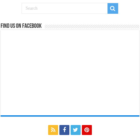
Find us on Facebook