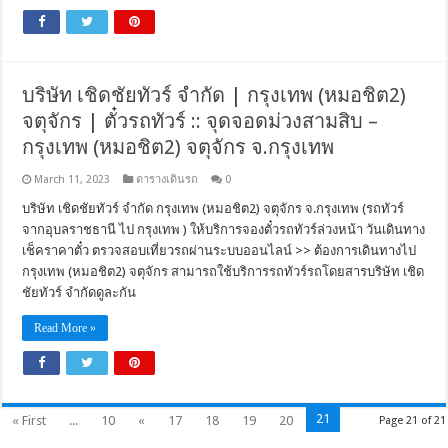
บริษัท เชิดชัยทัวร์ จำกัด | กรุงเทพ (หมอชิต2)
จตุจักร | ตั๋วรถทัวร์ :: จุดจอดม่วงสามสิบ –
กรุงเทพ (หมอชิต2) จตุจักร จ.กรุงเทพ
March 11, 2023
ตารางเดินรถ
0
บริษัท เชิดชัยทัวร์ จำกัด กรุงเทพ (หมอชิต2) จตุจักร จ.กรุงเทพ (รถทัวร์
จากอุบลราชธานี ไป กรุงเทพ ) ให้บริการจองตั๋วรถทัวร์ล่วงหน้า วันเดินทาง
เช็คราคาตั๋ว ตรวจสอบเที่ยวรถผ่านระบบออนไลน์ >> ต้องการเดินทางไป
กรุงเทพ (หมอชิต2) จตุจักร สามารถใช้บริการรถทัวร์รถโดยสารบริษัท เชิด
ชัยทัวร์ จำกัดดูละกัน
Read More »
21
« First
...
10
«
17
18
19
20
Page 21 of 21