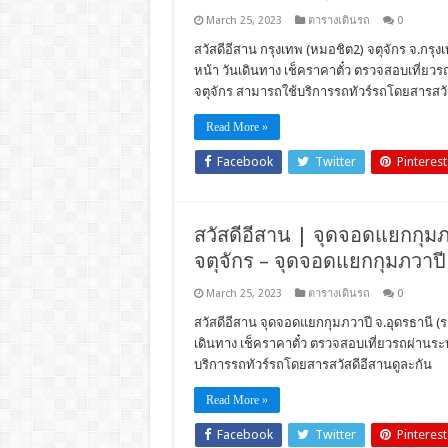
March 25, 2023
ตารางเดินรถ
0
สวัสดีอีสาน กรุงเทพ (หมอชิต2) จตุจักร จ.กรุง
หน้า วันเดินทาง เช็คราคาตั๋ว ตรวจสอบเที่ย
จตุจักร สามารถใช้บริการรถทัวร์รถโดยสารสวั
Read More »
Facebook
Twitter
Pinterest
สวัสดีอีสาน | จุดจอดแยกกุมภวา
จตุจักร – จุดจอดแยกกุมภวาปี
March 25, 2023
ตารางเดินรถ
0
สวัสดีอีสาน จุดจอดแยกกุมภวาปี จ.อุดรธานี (รถ
เดินทาง เช็คราคาตั๋ว ตรวจสอบเที่ยวรถผ่าน
บริการรถทัวร์รถโดยสารสวัสดีอีสานดูละกัน
Read More »
Facebook
Twitter
Pinterest