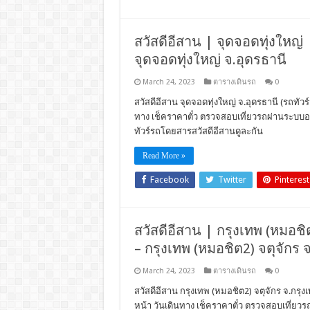
สวัสดีอีสาน | จุดจอดทุ่งใหญ่ |
จุดจอดทุ่งใหญ่ จ.อุดรธานี
March 24, 2023
ตารางเดินรถ
0
สวัสดีอีสาน จุดจอดทุ่งใหญ่ จ.อุดรธานี (รถทัวร
ทาง เช็คราคาตั๋ว ตรวจสอบเที่ยวรถผ่านระบบอ
ทัวร์รถโดยสารสวัสดีอีสานดูละกัน
Read More »
Facebook
Twitter
Pinterest
สวัสดีอีสาน | กรุงเทพ (หมอชิต
– กรุงเทพ (หมอชิต2) จตุจักร 
March 24, 2023
ตารางเดินรถ
0
สวัสดีอีสาน กรุงเทพ (หมอชิต2) จตุจักร จ.กรุงเ
หน้า วันเดินทาง เช็คราคาตั๋ว ตรวจสอบเที่ย