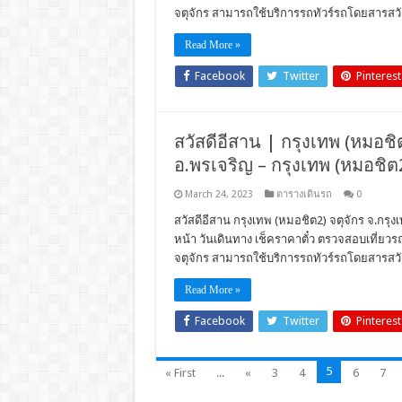
จตุจักร สามารถใช้บริการรถทัวร์รถโดยสารสวั
Read More »
Facebook
Twitter
Pinterest
สวัสดีอีสาน | กรุงเทพ (หมอชิต2
อ.พรเจริญ – กรุงเทพ (หมอชิต2
March 24, 2023
ตารางเดินรถ
0
สวัสดีอีสาน กรุงเทพ (หมอชิต2) จตุจักร จ.กรุงเ
หน้า วันเดินทาง เช็คราคาตั๋ว ตรวจสอบเที่ย
จตุจักร สามารถใช้บริการรถทัวร์รถโดยสารสวั
Read More »
Facebook
Twitter
Pinterest
5
« First
...
«
3
4
6
7