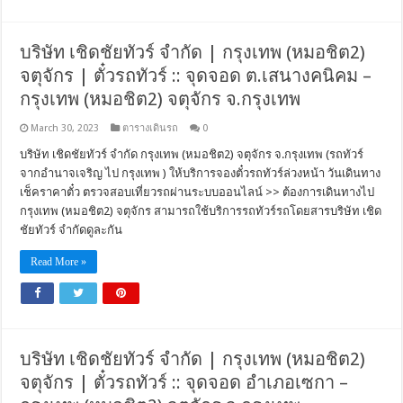
บริษัท เชิดชัยทัวร์ จำกัด | กรุงเทพ (หมอชิต2)
จตุจักร | ตั๋วรถทัวร์ :: จุดจอด ต.เสนางคนิคม –
กรุงเทพ (หมอชิต2) จตุจักร จ.กรุงเทพ
March 30, 2023
ตารางเดินรถ
0
บริษัท เชิดชัยทัวร์ จำกัด กรุงเทพ (หมอชิต2) จตุจักร จ.กรุงเทพ (รถทัวร์
จากอำนาจเจริญ ไป กรุงเทพ ) ให้บริการจองตั๋วรถทัวร์ล่วงหน้า วันเดินทาง
เช็คราคาตั๋ว ตรวจสอบเที่ยวรถผ่านระบบออนไลน์ >> ต้องการเดินทางไป
กรุงเทพ (หมอชิต2) จตุจักร สามารถใช้บริการรถทัวร์รถโดยสารบริษัท เชิด
ชัยทัวร์ จำกัดดูละกัน
Read More »
บริษัท เชิดชัยทัวร์ จำกัด | กรุงเทพ (หมอชิต2)
จตุจักร | ตั๋วรถทัวร์ :: จุดจอด อำเภอเซกา –