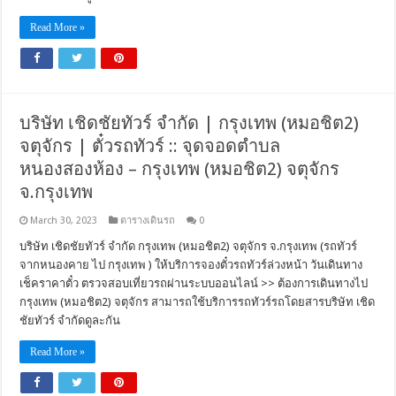
Read More »
บริษัท เชิดชัยทัวร์ จำกัด | กรุงเทพ (หมอชิต2)
จตุจักร | ตั๋วรถทัวร์ :: จุดจอดตำบล
หนองสองห้อง – กรุงเทพ (หมอชิต2) จตุจักร
จ.กรุงเทพ
March 30, 2023
ตารางเดินรถ
0
บริษัท เชิดชัยทัวร์ จำกัด กรุงเทพ (หมอชิต2) จตุจักร จ.กรุงเทพ (รถทัวร์
จากหนองคาย ไป กรุงเทพ ) ให้บริการจองตั๋วรถทัวร์ล่วงหน้า วันเดินทาง
เช็คราคาตั๋ว ตรวจสอบเที่ยวรถผ่านระบบออนไลน์ >> ต้องการเดินทางไป
กรุงเทพ (หมอชิต2) จตุจักร สามารถใช้บริการรถทัวร์รถโดยสารบริษัท เชิด
ชัยทัวร์ จำกัดดูละกัน
Read More »