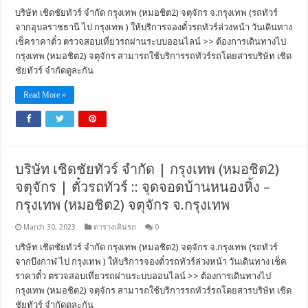
บริษัท เชิดชัยทัวร์ จำกัด กรุงเทพ (หมอชิต2) จตุจักร จ.กรุงเทพ (รถทัวร์
จากอุบลราชธานี ไป กรุงเทพ ) ให้บริการจองตั๋วรถทัวร์ล่วงหน้า วันเดินทาง
เช็คราคาตั๋ว ตรวจสอบเที่ยวรถผ่านระบบออนไลน์ >> ต้องการเดินทางไป
กรุงเทพ (หมอชิต2) จตุจักร สามารถใช้บริการรถทัวร์รถโดยสารบริษัท เชิด
ชัยทัวร์ จำกัดดูละกัน
Read More »
บริษัท เชิดชัยทัวร์ จำกัด | กรุงเทพ (หมอชิต2)
จตุจักร | ตั๋วรถทัวร์ :: จุดจอดบ้านหนองหิ้ง –
กรุงเทพ (หมอชิต2) จตุจักร จ.กรุงเทพ
March 30, 2023
ตารางเดินรถ
0
บริษัท เชิดชัยทัวร์ จำกัด กรุงเทพ (หมอชิต2) จตุจักร จ.กรุงเทพ (รถทัวร์
จากบึงกาฬ ไป กรุงเทพ ) ให้บริการจองตั๋วรถทัวร์ล่วงหน้า วันเดินทาง เช็ค
ราคาตั๋ว ตรวจสอบเที่ยวรถผ่านระบบออนไลน์ >> ต้องการเดินทางไป
กรุงเทพ (หมอชิต2) จตุจักร สามารถใช้บริการรถทัวร์รถโดยสารบริษัท เชิด
ชัยทัวร์ จำกัดดูละกัน