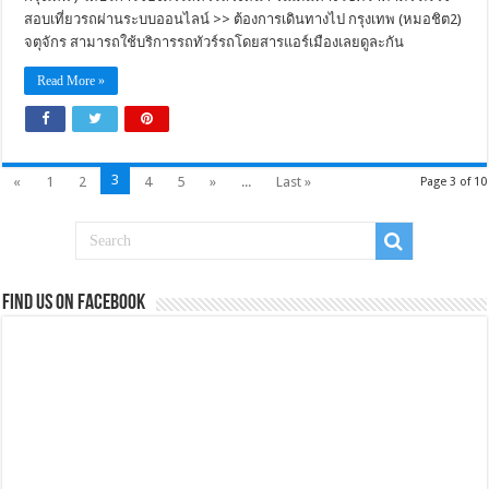
สอบเที่ยวรถผ่านระบบออนไลน์ >> ต้องการเดินทางไป กรุงเทพ (หมอชิต2)
จตุจักร สามารถใช้บริการรถทัวร์รถโดยสารแอร์เมืองเลยดูละกัน
Read More »
3
«
1
2
4
5
»
...
Last »
Page 3 of 10
Find us on Facebook