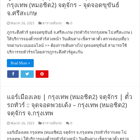
กรุงเทพ (หมอชิต2) จตุจักร – จุดจอดขุขันธ์
จ.ศรีสะเกษ
March 26, 2023
ตารางเดินรถ
0
ภูกระดึงทัวร์ จุดจอดขุขันธ์ จ.ศรีสะเกษ (รถทัวร์จากกรุงเทพ ไป ศรีสะเกษ )
ให้บริการจองตั๋วรถทัวร์ล่วงหน้า วันเดินทาง เช็คราคาตั๋ว ตรวจสอบเที่ยว
รถผ่านระบบออนไลน์ >> ต้องการเดินทางไป จุดจอดขุขันธ์ สามารถใช้
บริการรถทัวร์รถโดยสารภูกระดึงทัวร์ดูละกัน
Read More »
แอร์เมืองเลย | กรุงเทพ (หมอชิต2) จตุจักร | ตั๋ว
รถทัวร์ :: จุดจอดพวยเด้ง – กรุงเทพ (หมอชิต2)
จตุจักร จ.กรุงเทพ
March 26, 2023
ตารางเดินรถ
0
แอร์เมืองเลย กรุงเทพ (หมอชิต2) จตุจักร จ.กรุงเทพ (รถทัวร์จากเลย ไป
กรุงเทพ ) ให้บริการจองตั๋วรถทัวร์ล่วงหน้า วันเดินทาง เช็คราคาตั๋ว ตรวจ