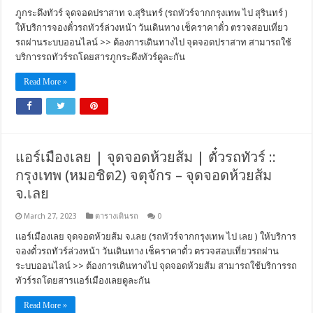
ภูกระดึงทัวร์ จุดจอดปราสาท จ.สุรินทร์ (รถทัวร์จากกรุงเทพ ไป สุรินทร์ )
ให้บริการจองตั๋วรถทัวร์ล่วงหน้า วันเดินทาง เช็คราคาตั๋ว ตรวจสอบเที่ยว
รถผ่านระบบออนไลน์ >> ต้องการเดินทางไป จุดจอดปราสาท สามารถใช้
บริการรถทัวร์รถโดยสารภูกระดึงทัวร์ดูละกัน
Read More »
แอร์เมืองเลย | จุดจอดห้วยส้ม | ตั๋วรถทัวร์ ::
กรุงเทพ (หมอชิต2) จตุจักร – จุดจอดห้วยส้ม
จ.เลย
March 27, 2023
ตารางเดินรถ
0
แอร์เมืองเลย จุดจอดห้วยส้ม จ.เลย (รถทัวร์จากกรุงเทพ ไป เลย ) ให้บริการ
จองตั๋วรถทัวร์ล่วงหน้า วันเดินทาง เช็คราคาตั๋ว ตรวจสอบเที่ยวรถผ่าน
ระบบออนไลน์ >> ต้องการเดินทางไป จุดจอดห้วยส้ม สามารถใช้บริการรถ
ทัวร์รถโดยสารแอร์เมืองเลยดูละกัน
Read More »