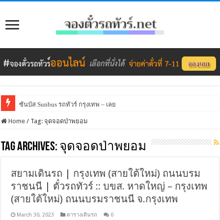
ซันบัส Sunbus รถทัวร์ กรุงเทพ – เลย
Home
/
Tag:
จุดจอดป่าพยอม
Tag Archives:
จุดจอดป่าพยอม
สยามเดินรถ | กรุงเทพ (สายใต้ใหม่) ถนนบรม
ราชนนี | ตั๋วรถทัวร์ :: บขส. หาดใหญ่ – กรุงเทพ
(สายใต้ใหม่) ถนนบรมราชนนี จ.กรุงเทพ
March 30, 2023
ตารางเดินรถ
0