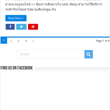
ผ่านระบบออนไลน์ >> ต้องการเดินทางไป บขส. พัทลุง สามารถใช้บริการ
รถทัวร์รถโดยสารสยามเดินรถดูละกัน
Read More »
1
2
3
4
»
Page 1 of 4
Find us on Facebook