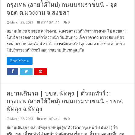
กรุงเทพ (สายใต้ใหม่) ถนนบรมราชนนี – จุด
จอด ต.ม่วงงาม จ.สงขลา
March 29, 2023
ตารางเดินรถ
0
สยามเดินรถ จุดจอด ต.ม่วงงาม จ.สงขลา (รถทัวร์จากกรุงเทพ ไป สงขลา )
ให้บริการจองตั๋วรถทัวร์ล่วงหน้า วันเดินทาง เช็คราคาตั๋ว ตรวจสอบเที่ยว
รถผ่านระบบออนไลน์ >> ต้องการเดินทางไป จุดจอด ต.ม่วงงาม สามารถ
ใช้บริการรถทัวร์รถโดยสารสยามเดินรถดูละกัน
Read More »
สยามเดินรถ | บขส. พัทลุง | ตั๋วรถทัวร์ ::
กรุงเทพ (สายใต้ใหม่) ถนนบรมราชนนี – บขส.
พัทลุง จ.พัทลุง
March 28, 2023
ตารางเดินรถ
0
สยามเดินรถ บขส. พัทลุง จ.พัทลุง (รถทัวร์จากกรุงเทพ ไป พัทลุง ) ให้
บริการจองตั๋วรถทัวร์ล่วงหน้า วันเดินทาง เช็คราคาตั๋ว ตรวจสอบเที่ยวรถ