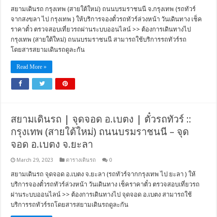
สยามเดินรถ กรุงเทพ (สายใต้ใหม่) ถนนบรมราชนนี จ.กรุงเทพ (รถทัวร์
จากสงขลา ไป กรุงเทพ ) ให้บริการจองตั๋วรถทัวร์ล่วงหน้า วันเดินทาง เช็ค
ราคาตั๋ว ตรวจสอบเที่ยวรถผ่านระบบออนไลน์ >> ต้องการเดินทางไป
กรุงเทพ (สายใต้ใหม่) ถนนบรมราชนนี สามารถใช้บริการรถทัวร์รถ
โดยสารสยามเดินรถดูละกัน
Read More »
สยามเดินรถ | จุดจอด อ.เบตง | ตั๋วรถทัวร์ ::
กรุงเทพ (สายใต้ใหม่) ถนนบรมราชนนี – จุด
จอด อ.เบตง จ.ยะลา
March 29, 2023
ตารางเดินรถ
0
สยามเดินรถ จุดจอด อ.เบตง จ.ยะลา (รถทัวร์จากกรุงเทพ ไป ยะลา ) ให้
บริการจองตั๋วรถทัวร์ล่วงหน้า วันเดินทาง เช็คราคาตั๋ว ตรวจสอบเที่ยวรถ
ผ่านระบบออนไลน์ >> ต้องการเดินทางไป จุดจอด อ.เบตง สามารถใช้
บริการรถทัวร์รถโดยสารสยามเดินรถดูละกัน