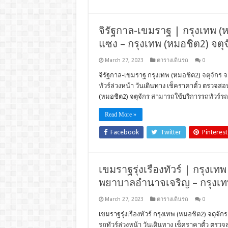
จิรัฐกาล-เขมราฐ | กรุงเทพ (หม
แซง – กรุงเทพ (หมอชิต2) จตุจ
March 27, 2023
ตารางเดินรถ
0
จิรัฐกาล-เขมราฐ กรุงเทพ (หมอชิต2) จตุจักร จ
ทัวร์ล่วงหน้า วันเดินทาง เช็คราคาตั๋ว ตรวจ
(หมอชิต2) จตุจักร สามารถใช้บริการรถทัวร์ร
Read More »
Facebook
Twitter
Pinterest
เขมราฐรุ่งเรืองทัวร์ | กรุงเทพ 
พยาบาลอำนาจเจริญ – กรุงเทพ
March 27, 2023
ตารางเดินรถ
0
เขมราฐรุ่งเรืองทัวร์ กรุงเทพ (หมอชิต2) จตุจัก
รถทัวร์ล่วงหน้า วันเดินทาง เช็คราคาตั๋ว ตร