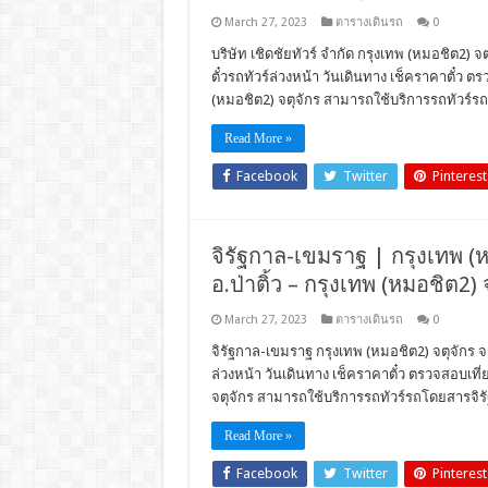
March 27, 2023
ตารางเดินรถ
0
บริษัท เชิดชัยทัวร์ จำกัด กรุงเทพ (หมอชิต2) 
ตั๋วรถทัวร์ล่วงหน้า วันเดินทาง เช็คราคาตั๋
(หมอชิต2) จตุจักร สามารถใช้บริการรถทัวร์รถโ
Read More »
Facebook
Twitter
Pinterest
จิรัฐกาล-เขมราฐ | กรุงเทพ (หม
อ.ป่าติ้ว – กรุงเทพ (หมอชิต2) 
March 27, 2023
ตารางเดินรถ
0
จิรัฐกาล-เขมราฐ กรุงเทพ (หมอชิต2) จตุจักร จ.
ล่วงหน้า วันเดินทาง เช็คราคาตั๋ว ตรวจสอบเท
จตุจักร สามารถใช้บริการรถทัวร์รถโดยสารจิร
Read More »
Facebook
Twitter
Pinterest