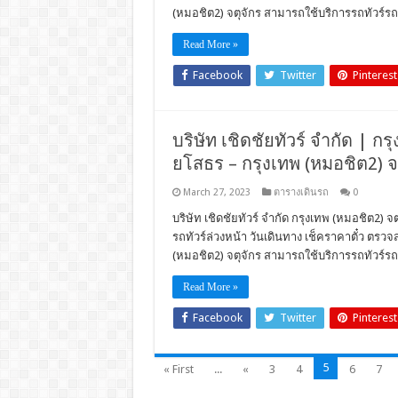
(หมอชิต2) จตุจักร สามารถใช้บริการรถทัวร์รถโ
Read More »
Facebook
Twitter
Pinterest
บริษัท เชิดชัยทัวร์ จำกัด | กร
ยโสธร – กรุงเทพ (หมอชิต2) จต
March 27, 2023
ตารางเดินรถ
0
บริษัท เชิดชัยทัวร์ จำกัด กรุงเทพ (หมอชิต2) จ
รถทัวร์ล่วงหน้า วันเดินทาง เช็คราคาตั๋ว ตร
(หมอชิต2) จตุจักร สามารถใช้บริการรถทัวร์รถโ
Read More »
Facebook
Twitter
Pinterest
5
« First
...
«
3
4
6
7