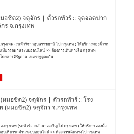
อชิต2) จตุจักร | ตั๋วรถทัวร์ :: จุดจอดปาก
ักร จ.กรุงเทพ
.กรุงเทพ (รถทัวร์จากอุบลราชธานี ไป กรุงเทพ ) ให้บริการจองตั๋วรถ
สอบเที่ยวรถผ่านระบบออนไลน์ >> ต้องการเดินทางไป กรุงเทพ
ถโดยสารจิรัฐกาล-เขมราฐดูละกัน
(หมอชิต2) จตุจักร | ตั๋วรถทัวร์ :: โรง
 (หมอชิต2) จตุจักร จ.กรุงเทพ
ร จ.กรุงเทพ (รถทัวร์จากอำนาจเจริญ ไป กรุงเทพ ) ให้บริการจองตั๋ว
วจสอบเที่ยวรถผ่านระบบออนไลน์ >> ต้องการเดินทางไป กรุงเทพ