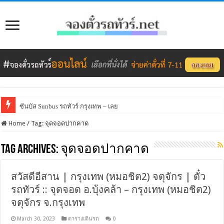
ซันบัส Sunbus รถทัวร์ กรุงเทพ – เลย
Home
/
Tag:
จุดจอดปากคาด
Tag Archives:
จุดจอดปากคาด
สวัสดีอีสาน | กรุงเทพ (หมอชิต2) จตุจักร | ตั๋ว
รถทัวร์ :: จุดจอด อ.บุ้งคล้า – กรุงเทพ (หมอชิต2)
จตุจักร จ.กรุงเทพ
March 30, 2023
ตารางเดินรถ
0