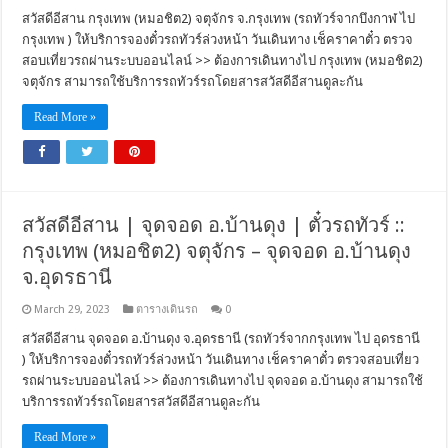
สวัสดีอีสาน กรุงเทพ (หมอชิต2) จตุจักร จ.กรุงเทพ (รถทัวร์จากบึงกาฬ ไป
กรุงเทพ ) ให้บริการจองตั๋วรถทัวร์ล่วงหน้า วันเดินทาง เช็คราคาตั๋ว ตรวจ
สอบเที่ยวรถผ่านระบบออนไลน์ >> ต้องการเดินทางไป กรุงเทพ (หมอชิต2)
จตุจักร สามารถใช้บริการรถทัวร์รถโดยสารสวัสดีอีสานดูละกัน
Read More »
สวัสดีอีสาน | จุดจอด อ.บ้านดุง | ตั๋วรถทัวร์ ::
กรุงเทพ (หมอชิต2) จตุจักร – จุดจอด อ.บ้านดุง
จ.อุดรธานี
March 29, 2023
ตารางเดินรถ
0
สวัสดีอีสาน จุดจอด อ.บ้านดุง จ.อุดรธานี (รถทัวร์จากกรุงเทพ ไป อุดรธานี
) ให้บริการจองตั๋วรถทัวร์ล่วงหน้า วันเดินทาง เช็คราคาตั๋ว ตรวจสอบเที่ยว
รถผ่านระบบออนไลน์ >> ต้องการเดินทางไป จุดจอด อ.บ้านดุง สามารถใช้
บริการรถทัวร์รถโดยสารสวัสดีอีสานดูละกัน
Read More »