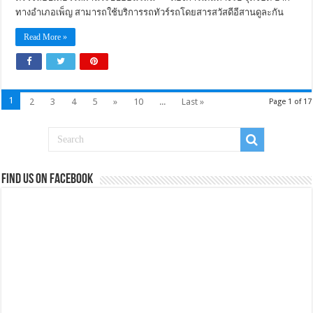
ทางอำเภอเพ็ญ สามารถใช้บริการรถทัวร์รถโดยสารสวัสดีอีสานดูละกัน
Read More »
1
2
3
4
5
»
10
...
Last »
Page 1 of 17
Find us on Facebook