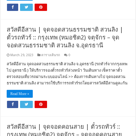
สวัสดีอีสาน | จุดจอดสวนธรรมชาติ สวนลิง |
ตั๋วรถทัวร์ :: กรุงเทพ (หมอชิต2) จตุจักร – จุด
จอดสวนธรรมชาติ สวนลิง จ.อุดรธานี
March 29, 2023
ตารางเดินรถ
0
สวัสดีอีสาน จุดจอดสวนธรรมชาติ สวนลิง จ.อุดรธานี (รถทัวร์จากกรุงเทพ
ไป อุดรธานี ) ให้บริการจองตั๋วรถทัวร์ล่วงหน้า วันเดินทาง เช็คราคาตั๋ว
ตรวจสอบเที่ยวรถผ่านระบบออนไลน์ >> ต้องการเดินทางไป จุดจอดสวน
ธรรมชาติ สวนลิง สามารถใช้บริการรถทัวร์รถโดยสารสวัสดีอีสานดูละกัน
Read More »
สวัสดีอีสาน | จุดจอดคอนสาย | ตั๋วรถทัวร์ ::
กรุงเทพ (หมอชิต2) จตุจักร – จุดจอดคอนสาย