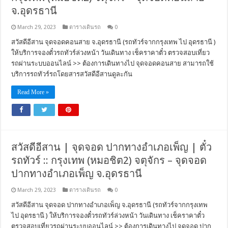
จ.อุดรธานี
March 29, 2023
ตารางเดินรถ
0
สวัสดีอีสาน จุดจอดคอนสาย จ.อุดรธานี (รถทัวร์จากกรุงเทพ ไป อุดรธานี )
ให้บริการจองตั๋วรถทัวร์ล่วงหน้า วันเดินทาง เช็คราคาตั๋ว ตรวจสอบเที่ยว
รถผ่านระบบออนไลน์ >> ต้องการเดินทางไป จุดจอดคอนสาย สามารถใช้
บริการรถทัวร์รถโดยสารสวัสดีอีสานดูละกัน
Read More »
สวัสดีอีสาน | จุดจอด ปากทางอำเภอเพ็ญ | ตั๋ว
รถทัวร์ :: กรุงเทพ (หมอชิต2) จตุจักร – จุดจอด
ปากทางอำเภอเพ็ญ จ.อุดรธานี
March 29, 2023
ตารางเดินรถ
0
สวัสดีอีสาน จุดจอด ปากทางอำเภอเพ็ญ จ.อุดรธานี (รถทัวร์จากกรุงเทพ
ไป อุดรธานี ) ให้บริการจองตั๋วรถทัวร์ล่วงหน้า วันเดินทาง เช็คราคาตั๋ว
ตรวจสอบเที่ยวรถผ่านระบบออนไลน์ >> ต้องการเดินทางไป จุดจอด ปาก