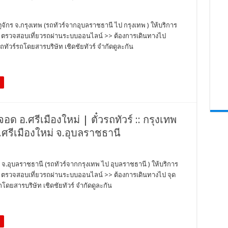
ตุจักร จ.กรุงเทพ (รถทัวร์จากอุบลราชธานี ไป กรุงเทพ ) ให้บริการ
ตั๋ว ตรวจสอบเที่ยวรถผ่านระบบออนไลน์ >> ต้องการเดินทางไป
ทัวร์รถโดยสารบริษัท เชิดชัยทัวร์ จำกัดดูละกัน
จอด อ.ศรีเมืองใหม่ | ตั๋วรถทัวร์ :: กรุงเทพ
.ศรีเมืองใหม่ จ.อุบลราชธานี
ม่ จ.อุบลราชธานี (รถทัวร์จากกรุงเทพ ไป อุบลราชธานี ) ให้บริการ
ตั๋ว ตรวจสอบเที่ยวรถผ่านระบบออนไลน์ >> ต้องการเดินทางไป จุด
โดยสารบริษัท เชิดชัยทัวร์ จำกัดดูละกัน