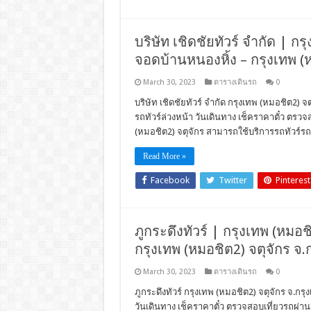
บริษัท เชิดชัยทัวร์ จำกัด | กรุ
จอดบ้านหนองหิ้ง – กรุงเทพ (ห
March 30, 2023
ตารางเดินรถ
0
บริษัท เชิดชัยทัวร์ จำกัด กรุงเทพ (หมอชิต2) จ
รถทัวร์ล่วงหน้า วันเดินทาง เช็คราคาตั๋ว ตร
(หมอชิต2) จตุจักร สามารถใช้บริการรถทัวร์รถโ
Read More »
Facebook
Twitter
Pinterest
ภูกระดึงทัวร์ | กรุงเทพ (หมอชิ
กรุงเทพ (หมอชิต2) จตุจักร จ.
March 30, 2023
ตารางเดินรถ
0
ภูกระดึงทัวร์ กรุงเทพ (หมอชิต2) จตุจักร จ.กรุ
วันเดินทาง เช็คราคาตั๋ว ตรวจสอบเที่ยวรถผ่า