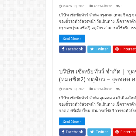
March 30, 2023
ตารางเดินรถ
0
บริษัท เชิดชัยทัวร์ จำกัด กรุงเทพ (หมอชิต2) จ
จองตั๋วรถทัวร์ล่วงหน้า วันเดินทาง เช็คราคา
กรุงเทพ (หมอชิต2) จตุจักร สามารถใช้บริการรถ
Read More »
Facebook
Twitter
Pinterest
บริษัท เชิดชัยทัวร์ จำกัด | จุด
(หมอชิต2) จตุจักร – จุดจอด อ
March 30, 2023
ตารางเดินรถ
0
บริษัท เชิดชัยทัวร์ จำกัด จุดจอด อ.ศรีเมืองให
จองตั๋วรถทัวร์ล่วงหน้า วันเดินทาง เช็คราคา
จอด อ.ศรีเมืองใหม่ สามารถใช้บริการรถทัวร์รถ
Read More »
Facebook
Twitter
Pinterest