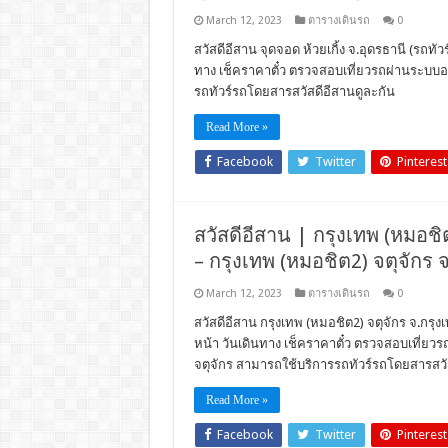
March 12, 2023
ตารางเดินรถ
0
สวัสดีอีสาน จุดจอด ห้วยเกิ้ง จ.อุดรธานี (รถทัว
ทาง เช็คราคาตั๋ว ตรวจสอบเที่ยวรถผ่านระบบอ
รถทัวร์รถโดยสารสวัสดีอีสานดูละกัน
Read More »
Facebook
Twitter
Pinterest
สวัสดีอีสาน | กรุงเทพ (หมอชิต2
– กรุงเทพ (หมอชิต2) จตุจักร 
March 12, 2023
ตารางเดินรถ
0
สวัสดีอีสาน กรุงเทพ (หมอชิต2) จตุจักร จ.กรุงเ
หน้า วันเดินทาง เช็คราคาตั๋ว ตรวจสอบเที่ย
จตุจักร สามารถใช้บริการรถทัวร์รถโดยสารสวั
Read More »
Facebook
Twitter
Pinterest