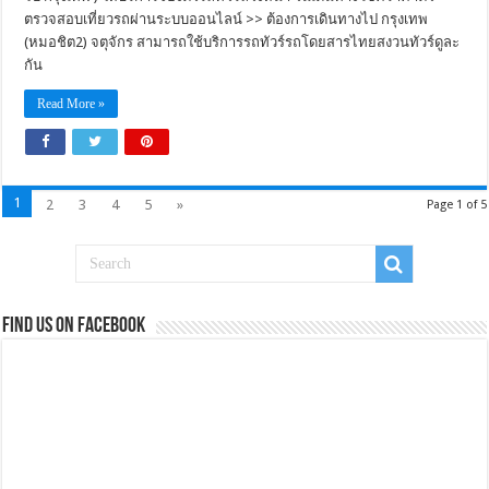
ตรวจสอบเที่ยวรถผ่านระบบออนไลน์ >> ต้องการเดินทางไป กรุงเทพ
(หมอชิต2) จตุจักร สามารถใช้บริการรถทัวร์รถโดยสารไทยสงวนทัวร์ดูละ
กัน
Read More »
1
2
3
4
5
»
Page 1 of 5
Find us on Facebook