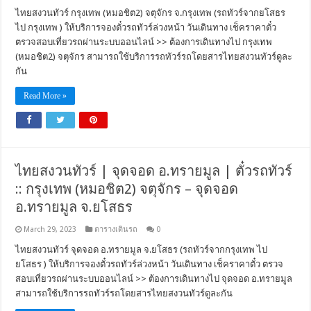
ไทยสงวนทัวร์ กรุงเทพ (หมอชิต2) จตุจักร จ.กรุงเทพ (รถทัวร์จากยโสธร
ไป กรุงเทพ ) ให้บริการจองตั๋วรถทัวร์ล่วงหน้า วันเดินทาง เช็คราคาตั๋ว
ตรวจสอบเที่ยวรถผ่านระบบออนไลน์ >> ต้องการเดินทางไป กรุงเทพ
(หมอชิต2) จตุจักร สามารถใช้บริการรถทัวร์รถโดยสารไทยสงวนทัวร์ดูละ
กัน
Read More »
ไทยสงวนทัวร์ | จุดจอด อ.ทรายมูล | ตั๋วรถทัวร์
:: กรุงเทพ (หมอชิต2) จตุจักร – จุดจอด
อ.ทรายมูล จ.ยโสธร
March 29, 2023
ตารางเดินรถ
0
ไทยสงวนทัวร์ จุดจอด อ.ทรายมูล จ.ยโสธร (รถทัวร์จากกรุงเทพ ไป
ยโสธร ) ให้บริการจองตั๋วรถทัวร์ล่วงหน้า วันเดินทาง เช็คราคาตั๋ว ตรวจ
สอบเที่ยวรถผ่านระบบออนไลน์ >> ต้องการเดินทางไป จุดจอด อ.ทรายมูล
สามารถใช้บริการรถทัวร์รถโดยสารไทยสงวนทัวร์ดูละกัน