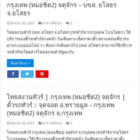
กรุงเทพ (หมอชิต2) จตุจักร – บขส. ยโสธร
จ.ยโสธร
March 28, 2023
ตารางเดินรถ
0
ไทยสงวนทัวร์ บขส. ยโสธร จ.ยโสธร (รถทัวร์จากกรุงเทพ ไป ยโสธร ) ให้
บริการจองตั๋วรถทัวร์ล่วงหน้า วันเดินทาง เช็คราคาตั๋ว ตรวจสอบเที่ยวรถ
ผ่านระบบออนไลน์ >> ต้องการเดินทางไป บขส. ยโสธร สามารถใช้บริการ
รถทัวร์รถโดยสารไทยสงวนทัวร์ดูละกัน
Read More »
ไทยสงวนทัวร์ | กรุงเทพ (หมอชิต2) จตุจักร |
ตั๋วรถทัวร์ :: จุดจอด อ.ทรายมูล – กรุงเทพ
(หมอชิต2) จตุจักร จ.กรุงเทพ
March 28, 2023
ตารางเดินรถ
0
ไทยสงวนทัวร์ กรุงเทพ (หมอชิต2) จตุจักร จ.กรุงเทพ (รถทัวร์จากยโสธร
ไป กรุงเทพ ) ให้บริการจองตั๋วรถทัวร์ล่วงหน้า วันเดินทาง เช็คราคาตั๋ว