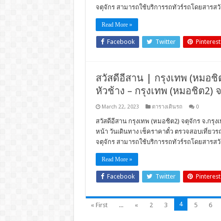
จตุจักร สามารถใช้บริการรถทัวร์รถโดยสารสวั
Read More »
Facebook
Twitter
Pinterest
สวัสดีอีสาน | กรุงเทพ (หมอชิต
หัวช้าง – กรุงเทพ (หมอชิต2) จ
March 22, 2023
ตารางเดินรถ
0
สวัสดีอีสาน กรุงเทพ (หมอชิต2) จตุจักร จ.กรุงเ
หน้า วันเดินทาง เช็คราคาตั๋ว ตรวจสอบเที่ย
จตุจักร สามารถใช้บริการรถทัวร์รถโดยสารสวั
Read More »
Facebook
Twitter
Pinterest
4
« First
...
«
2
3
5
6