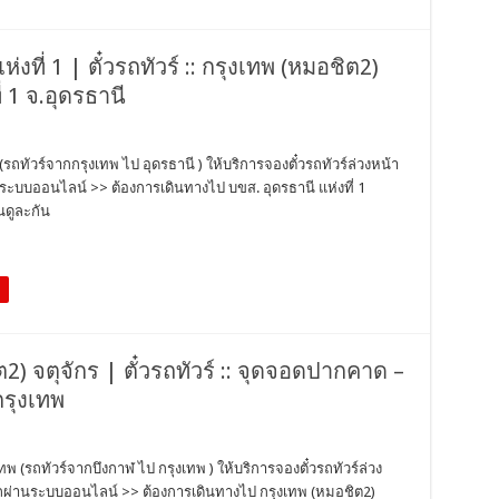
่งที่ 1 | ตั๋วรถทัวร์ :: กรุงเทพ (หมอชิต2)
่ 1 จ.อุดรธานี
 (รถทัวร์จากกรุงเทพ ไป อุดรธานี ) ให้บริการจองตั๋วรถทัวร์ล่วงหน้า
นระบบออนไลน์ >> ต้องการเดินทางไป บขส. อุดรธานี แห่งที่ 1
นดูละกัน
2) จตุจักร | ตั๋วรถทัวร์ :: จุดจอดปากคาด –
กรุงเทพ
ทพ (รถทัวร์จากบึงกาฬ ไป กรุงเทพ ) ให้บริการจองตั๋วรถทัวร์ล่วง
วรถผ่านระบบออนไลน์ >> ต้องการเดินทางไป กรุงเทพ (หมอชิต2)