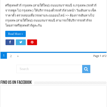
ศรีสุเทพทัวร์ กรุงเทพ (สายใต้ใหม่) ถนนบรมราชนนี จ.กรุงเทพ (รถทัวร์
จากสตูล ไป กรุงเทพ ) ให้บริการจองตั๋วรถทัวร์ล่วงหน้า วันเดินทาง เช็ค
ราคาตั๋ว ตรวจสอบเที่ยวรถผ่านระบบออนไลน์ >> ต้องการเดินทางไป
กรุงเทพ (สายใต้ใหม่) ถนนบรมราชนนี สามารถใช้บริการรถทัวร์รถ
โดยสารศรีสุเทพทัวร์ดูละกัน
Read More »
1
2
»
Page 1 of 2
Find us on Facebook