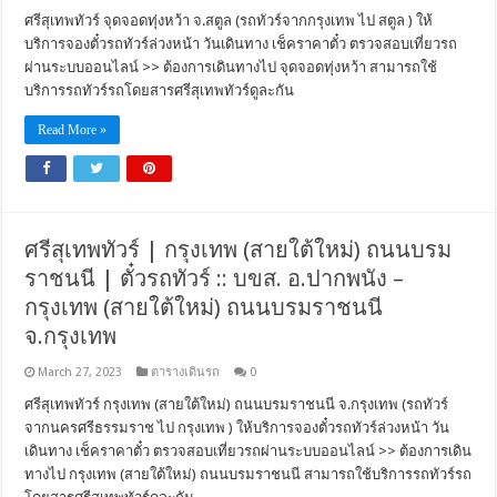
ศรีสุเทพทัวร์ จุดจอดทุ่งหว้า จ.สตูล (รถทัวร์จากกรุงเทพ ไป สตูล ) ให้
บริการจองตั๋วรถทัวร์ล่วงหน้า วันเดินทาง เช็คราคาตั๋ว ตรวจสอบเที่ยวรถ
ผ่านระบบออนไลน์ >> ต้องการเดินทางไป จุดจอดทุ่งหว้า สามารถใช้
บริการรถทัวร์รถโดยสารศรีสุเทพทัวร์ดูละกัน
Read More »
ศรีสุเทพทัวร์ | กรุงเทพ (สายใต้ใหม่) ถนนบรม
ราชนนี | ตั๋วรถทัวร์ :: บขส. อ.ปากพนัง –
กรุงเทพ (สายใต้ใหม่) ถนนบรมราชนนี
จ.กรุงเทพ
March 27, 2023
ตารางเดินรถ
0
ศรีสุเทพทัวร์ กรุงเทพ (สายใต้ใหม่) ถนนบรมราชนนี จ.กรุงเทพ (รถทัวร์
จากนครศรีธรรมราช ไป กรุงเทพ ) ให้บริการจองตั๋วรถทัวร์ล่วงหน้า วัน
เดินทาง เช็คราคาตั๋ว ตรวจสอบเที่ยวรถผ่านระบบออนไลน์ >> ต้องการเดิน
ทางไป กรุงเทพ (สายใต้ใหม่) ถนนบรมราชนนี สามารถใช้บริการรถทัวร์รถ