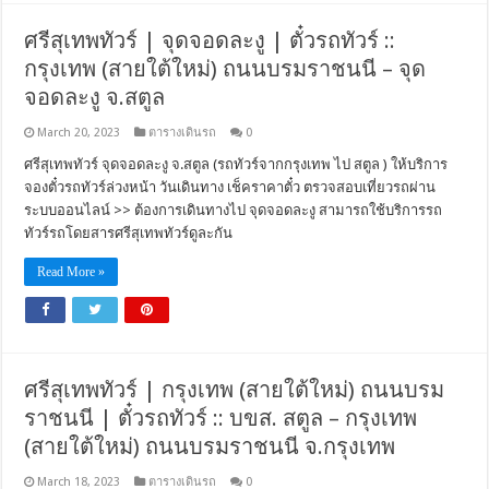
ศรีสุเทพทัวร์ | จุดจอดละงู | ตั๋วรถทัวร์ ::
กรุงเทพ (สายใต้ใหม่) ถนนบรมราชนนี – จุด
จอดละงู จ.สตูล
March 20, 2023
ตารางเดินรถ
0
ศรีสุเทพทัวร์ จุดจอดละงู จ.สตูล (รถทัวร์จากกรุงเทพ ไป สตูล ) ให้บริการ
จองตั๋วรถทัวร์ล่วงหน้า วันเดินทาง เช็คราคาตั๋ว ตรวจสอบเที่ยวรถผ่าน
ระบบออนไลน์ >> ต้องการเดินทางไป จุดจอดละงู สามารถใช้บริการรถ
ทัวร์รถโดยสารศรีสุเทพทัวร์ดูละกัน
Read More »
ศรีสุเทพทัวร์ | กรุงเทพ (สายใต้ใหม่) ถนนบรม
ราชนนี | ตั๋วรถทัวร์ :: บขส. สตูล – กรุงเทพ
(สายใต้ใหม่) ถนนบรมราชนนี จ.กรุงเทพ
March 18, 2023
ตารางเดินรถ
0