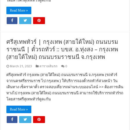
โดยสารศรีสุเทพทัวร์ดูละกัน
Read More »
ศรีสุเทพทัวร์ | กรุงเทพ (สายใต้ใหม่) ถนนบรม
ราชนนี | ตั๋วรถทัวร์ :: บขส. อ.ทุ่งสง – กรุงเทพ
(สายใต้ใหม่) ถนนบรมราชนนี จ.กรุงเทพ
March 21, 2023
ตารางเดินรถ
0
ศรีสุเทพทัวร์ กรุงเทพ (สายใต้ใหม่) ถนนบรมราชนนี จ.กรุงเทพ (รถทัวร์
จากนครศรีธรรมราช ไป กรุงเทพ ) ให้บริการจองตั๋วรถทัวร์ล่วงหน้า วัน
เดินทาง เช็คราคาตั๋ว ตรวจสอบเที่ยวรถผ่านระบบออนไลน์ >> ต้องการเดิน
ทางไป กรุงเทพ (สายใต้ใหม่) ถนนบรมราชนนี สามารถใช้บริการรถทัวร์รถ
โดยสารศรีสุเทพทัวร์ดูละกัน
Read More »