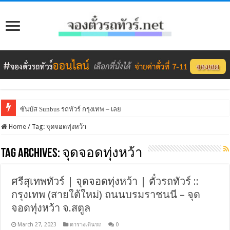
ซันบัส Sunbus รถทัวร์ กรุงเทพ – เลย
Home
/
Tag:
จุดจอดทุ่งหว้า
Tag Archives:
จุดจอดทุ่งหว้า
ศรีสุเทพทัวร์ | จุดจอดทุ่งหว้า | ตั๋วรถทัวร์ ::
กรุงเทพ (สายใต้ใหม่) ถนนบรมราชนนี – จุด
จอดทุ่งหว้า จ.สตูล
March 27, 2023
ตารางเดินรถ
0