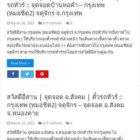
รถทัวร์ :: จุดจอดบ้านหอคำ – กรุงเทพ
(หมอชิต2) จตุจักร จ.กรุงเทพ
March 26, 2023
ตารางเดินรถ
0
สวัสดีอีสาน กรุงเทพ (หมอชิต2) จตุจักร จ.กรุงเทพ (รถทัวร์จากบึงกาฬ ไป
กรุงเทพ ) ให้บริการจองตั๋วรถทัวร์ล่วงหน้า วันเดินทาง เช็คราคาตั๋ว ตรวจ
สอบเที่ยวรถผ่านระบบออนไลน์ >> ต้องการเดินทางไป กรุงเทพ (หมอชิต2)
จตุจักร สามารถใช้บริการรถทัวร์รถโดยสารสวัสดีอีสานดูละกัน
Read More »
สวัสดีอีสาน | จุดจอด อ.สังคม | ตั๋วรถทัวร์ ::
กรุงเทพ (หมอชิต2) จตุจักร – จุดจอด อ.สังคม
จ.หนองคาย
March 25, 2023
ตารางเดินรถ
0
สวัสดีอีสาน จุดจอด อ.สังคม จ.หนองคาย (รถทัวร์จากกรุงเทพ ไป
หนองคาย ) ให้บริการจองตั๋วรถทัวร์ล่วงหน้า วันเดินทาง เช็คราคาตั๋ว