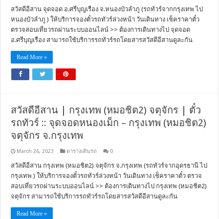
สวัสดีอีสาน จุดจอด อ.ศรีบุญเรือง จ.หนองบัวลำภู (รถทัวร์จากกรุงเทพ ไป
หนองบัวลำภู ) ให้บริการจองตั๋วรถทัวร์ล่วงหน้า วันเดินทาง เช็คราคาตั๋ว
ตรวจสอบเที่ยวรถผ่านระบบออนไลน์ >> ต้องการเดินทางไป จุดจอด
อ.ศรีบุญเรือง สามารถใช้บริการรถทัวร์รถโดยสารสวัสดีอีสานดูละกัน
Read More »
สวัสดีอีสาน | กรุงเทพ (หมอชิต2) จตุจักร | ตั๋ว
รถทัวร์ :: จุดจอดหนองเม็ก – กรุงเทพ (หมอชิต2)
จตุจักร จ.กรุงเทพ
March 26, 2023
ตารางเดินรถ
0
สวัสดีอีสาน กรุงเทพ (หมอชิต2) จตุจักร จ.กรุงเทพ (รถทัวร์จากอุดรธานี ไป
กรุงเทพ ) ให้บริการจองตั๋วรถทัวร์ล่วงหน้า วันเดินทาง เช็คราคาตั๋ว ตรวจ
สอบเที่ยวรถผ่านระบบออนไลน์ >> ต้องการเดินทางไป กรุงเทพ (หมอชิต2)
จตุจักร สามารถใช้บริการรถทัวร์รถโดยสารสวัสดีอีสานดูละกัน
Read More »