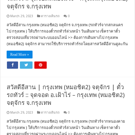
จตุจักร จ.กรุงเทพ
March 29, 2023
ตารางเดินรถ
0
สวัสดีอีสาน กรุงเทพ (หมอชิต2) จตุจักร จ.กรุงเทพ (รถทัวร์จากสกลนคร
ไป กรุงเทพ ) ให้บริการจองตั๋วรถทัวร์ล่วงหน้า วันเดินทาง เช็คราคาตั๋ว
ตรวจสอบเที่ยวรถผ่านระบบออนไลน์ >> ต้องการเดินทางไป กรุงเทพ
(หมอชิต2) จตุจักร สามารถใช้บริการรถทัวร์รถโดยสารสวัสดีอีสานดูละกัน
Read More »
สวัสดีอีสาน | กรุงเทพ (หมอชิต2) จตุจักร | ตั๋ว
รถทัวร์ :: จุดจอด อ.เฝ้าไร่ – กรุงเทพ (หมอชิต2)
จตุจักร จ.กรุงเทพ
March 29, 2023
ตารางเดินรถ
0
สวัสดีอีสาน กรุงเทพ (หมอชิต2) จตุจักร จ.กรุงเทพ (รถทัวร์จากหนองคาย
ไป กรุงเทพ ) ให้บริการจองตั๋วรถทัวร์ล่วงหน้า วันเดินทาง เช็คราคาตั๋ว
ตรวจสอบเที่ยวรถผ่านระบบออนไลน์ >> ต้องการเดินทางไป กรุงเทพ