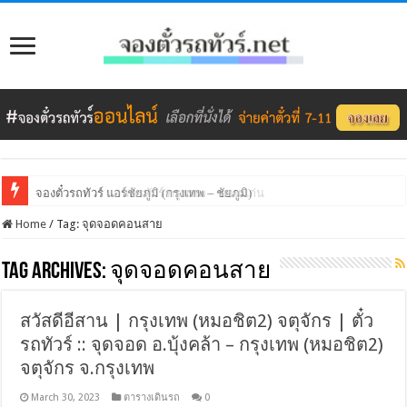
จองตั๋วรถทัวร์ นวนครทัวร์ กรุงเทพ – ขอนแก่น
จองตั๋วรถทัวร์ แอร์ชัยภูมิ (กรุงเทพ – ชัยภูมิ)
Home
/
Tag:
จุดจอดคอนสาย
Tag Archives:
จุดจอดคอนสาย
สวัสดีอีสาน | กรุงเทพ (หมอชิต2) จตุจักร | ตั๋ว
รถทัวร์ :: จุดจอด อ.บุ้งคล้า – กรุงเทพ (หมอชิต2)
จตุจักร จ.กรุงเทพ
March 30, 2023
ตารางเดินรถ
0