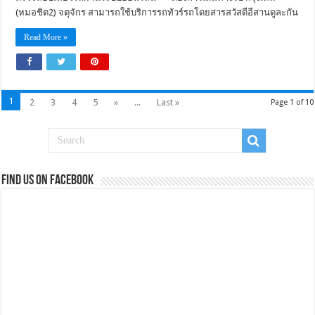
(หมอชิต2) จตุจักร สามารถใช้บริการรถทัวร์รถโดยสารสวัสดีอีสานดูละกัน
Read More »
1
2
3
4
5
»
...
Last »
Page 1 of 10
Find us on Facebook