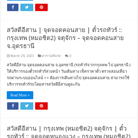
สวัสดีอีสาน | จุดจอดคอนสาย | ตั๋วรถทัวร์ ::
กรุงเทพ (หมอชิต2) จตุจักร – จุดจอดคอนสาย
จ.อุดรธานี
March 29, 2023
ตารางเดินรถ
0
สวัสดีอีสาน จุดจอดคอนสาย จ.อุดรธานี (รถทัวร์จากกรุงเทพ ไป อุดรธานี )
ให้บริการจองตั๋วรถทัวร์ล่วงหน้า วันเดินทาง เช็คราคาตั๋ว ตรวจสอบเที่ยว
รถผ่านระบบออนไลน์ >> ต้องการเดินทางไป จุดจอดคอนสาย สามารถใช้
บริการรถทัวร์รถโดยสารสวัสดีอีสานดูละกัน
Read More »
สวัสดีอีสาน | กรุงเทพ (หมอชิต2) จตุจักร | ตั๋ว
รถทัวร์ :: จุดจอดหนองแวง – กรุงเทพ (หมอชิต2)