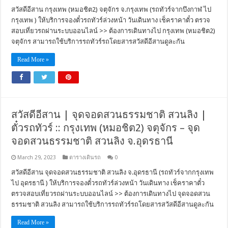
สวัสดีอีสาน กรุงเทพ (หมอชิต2) จตุจักร จ.กรุงเทพ (รถทัวร์จากบึงกาฬ ไป
กรุงเทพ ) ให้บริการจองตั๋วรถทัวร์ล่วงหน้า วันเดินทาง เช็คราคาตั๋ว ตรวจ
สอบเที่ยวรถผ่านระบบออนไลน์ >> ต้องการเดินทางไป กรุงเทพ (หมอชิต2)
จตุจักร สามารถใช้บริการรถทัวร์รถโดยสารสวัสดีอีสานดูละกัน
Read More »
สวัสดีอีสาน | จุดจอดสวนธรรมชาติ สวนลิง |
ตั๋วรถทัวร์ :: กรุงเทพ (หมอชิต2) จตุจักร – จุด
จอดสวนธรรมชาติ สวนลิง จ.อุดรธานี
March 29, 2023
ตารางเดินรถ
0
สวัสดีอีสาน จุดจอดสวนธรรมชาติ สวนลิง จ.อุดรธานี (รถทัวร์จากกรุงเทพ
ไป อุดรธานี ) ให้บริการจองตั๋วรถทัวร์ล่วงหน้า วันเดินทาง เช็คราคาตั๋ว
ตรวจสอบเที่ยวรถผ่านระบบออนไลน์ >> ต้องการเดินทางไป จุดจอดสวน
ธรรมชาติ สวนลิง สามารถใช้บริการรถทัวร์รถโดยสารสวัสดีอีสานดูละกัน
Read More »