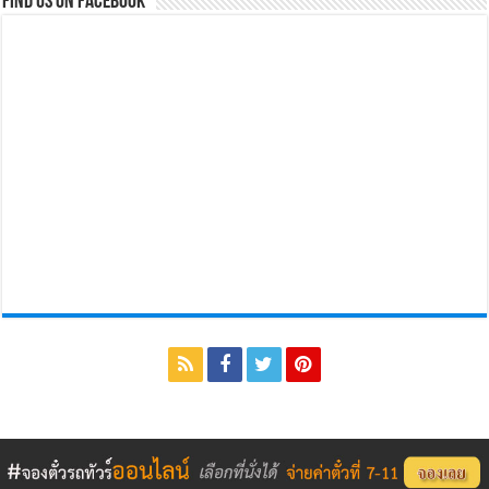
Find us on Facebook