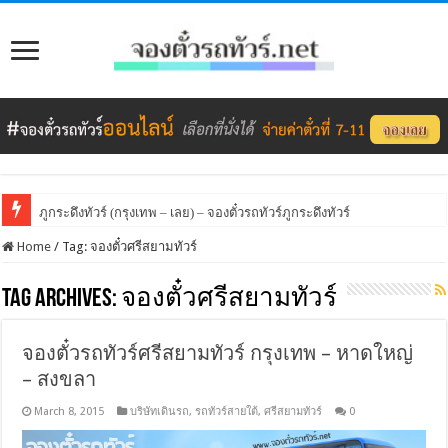
ภูกระดึงทัวร์ (กรุงเทพ – เลย) – จองตั๋วรถทัวร์ภูกระดึงทัวร์
Home
/
Tag:
จองตั๋วศรีสยามทัวร์
Tag Archives:
จองตั๋วศรีสยามทัวร์
จองตั๋วรถทัวร์ศรีสยามทัวร์ กรุงเทพ – หาดใหญ่
– สงขลา
March 8, 2015
บริษัทเดินรถ
,
รถทัวร์สายใต้
,
ศรีสยามทัวร์
0