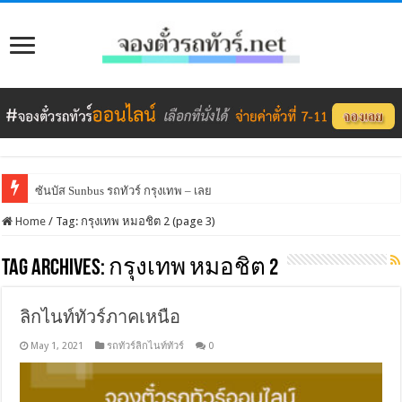
ซันบัส Sunbus รถทัวร์ กรุงเทพ – เลย
Home
/
Tag:
กรุงเทพ หมอชิต 2
(page 3)
Tag Archives:
กรุงเทพ หมอชิต 2
ลิกไนท์ทัวร์ภาคเหนือ
May 1, 2021
รถทัวร์ลิกไนท์ทัวร์
0