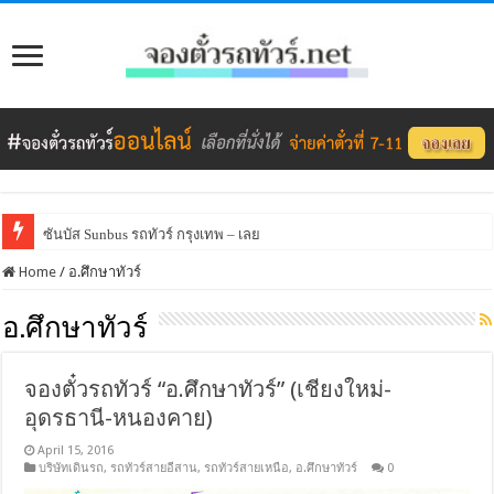
ซันบัส Sunbus รถทัวร์ กรุงเทพ – เลย
Home
/
อ.ศึกษาทัวร์
อ.ศึกษาทัวร์
จองตั๋วรถทัวร์ “อ.ศึกษาทัวร์” (เชียงใหม่-
อุดรธานี-หนองคาย)
April 15, 2016
บริษัทเดินรถ
,
รถทัวร์สายอีสาน
,
รถทัวร์สายเหนือ
,
อ.ศึกษาทัวร์
0