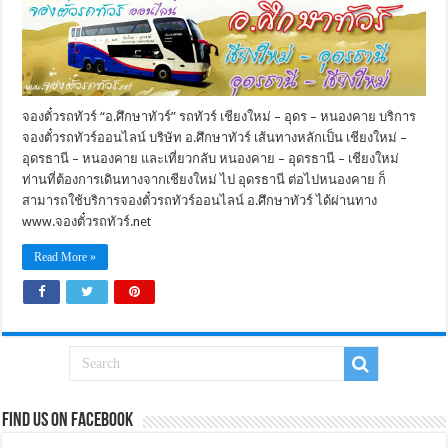
จองตั๋วรถทัวร์ “อ.ศึกษาทัวร์” รถทัวร์ เชียงใหม่ – อุดร – หนองคาย บริการ
จองตั๋วรถทัวร์ออนไลน์ บริษัท อ.ศึกษาทัวร์ เส้นทางหลักเป็น เชียงใหม่ –
อุดรธานี – หนองคาย และเที่ยวกลับ หนองคาย – อุดรธานี – เชียงใหม่
ท่านที่ต้องการเดินทางจากเชียงใหม่ ไป อุดรธานี ต่อไปหนองคาย ก็
สามารถใช้บริการจองตั๋วรถทัวร์ออนไลน์ อ.ศึกษาทัวร์ ได้ผ่านทาง
www.จองตั๋วรถทัวร์.net
Read More »
Find us on Facebook