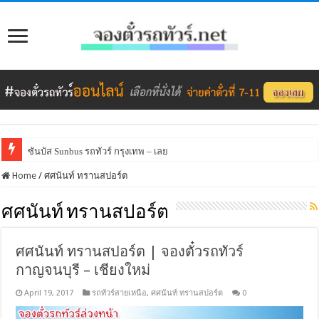
ซันบัส Sunbus รถทัวร์ กรุงเทพ – เลย
Home
/
ศศนันท์ ทรานสปอร์ต
ศศนันท์ ทรานสปอร์ต
ศศนันท์ ทรานสปอร์ต | จองตั๋วรถทัวร์
กาญจนบุรี – เชียงใหม่
April 19, 2017
รถทัวร์สายเหนือ
,
ศศนันท์ ทรานสปอร์ต
0