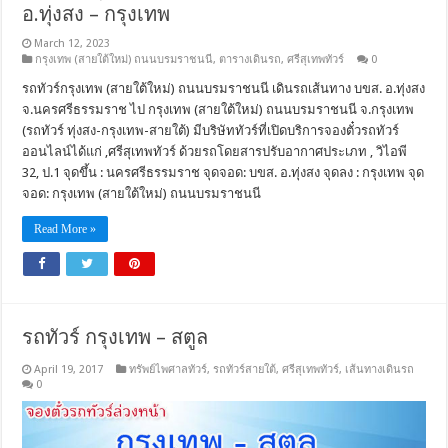
อ.ทุ่งสง – กรุงเทพ
March 12, 2023
กรุงเทพ (สายใต้ใหม่) ถนนบรมราชนนี
,
ตารางเดินรถ
,
ศรีสุเทพทัวร์
0
รถทัวร์กรุงเทพ (สายใต้ใหม่) ถนนบรมราชนนี เดินรถเส้นทาง บขส. อ.ทุ่งสง
จ.นครศรีธรรมราช ไป กรุงเทพ (สายใต้ใหม่) ถนนบรมราชนนี จ.กรุงเทพ
(รถทัวร์ ทุ่งสง-กรุงเทพ-สายใต้) มีบริษัททัวร์ที่เปิดบริการจองตั๋วรถทัวร์
ออนไลน์ได้แก่ ,ศรีสุเทพทัวร์ ด้วยรถโดยสารปรับอากาศประเภท , วิไอพี
32, ป.1 จุดขึ้น : นครศรีธรรมราช จุดจอด: บขส. อ.ทุ่งสง จุดลง : กรุงเทพ จุด
จอด: กรุงเทพ (สายใต้ใหม่) ถนนบรมราชนนี
Read More »
รถทัวร์ กรุงเทพ – สตูล
April 19, 2017
ทรัพย์ไพศาลทัวร์
,
รถทัวร์สายใต้
,
ศรีสุเทพทัวร์
,
เส้นทางเดินรถ
0