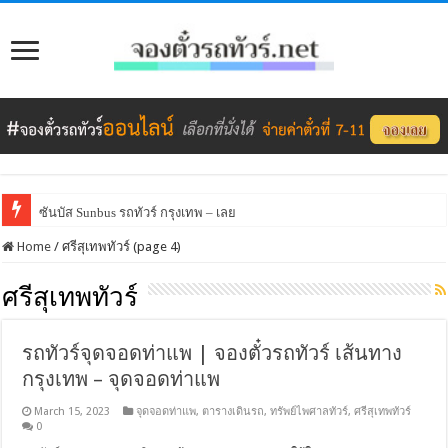
ซันบัส Sunbus รถทัวร์ กรุงเทพ – เลย
Home
/
ศรีสุเทพทัวร์ (page 4)
ศรีสุเทพทัวร์
รถทัวร์จุดจอดท่าแพ | จองตั๋วรถทัวร์ เส้นทาง
กรุงเทพ – จุดจอดท่าแพ
March 15, 2023
จุดจอดท่าแพ
,
ตารางเดินรถ
,
ทรัพย์ไพศาลทัวร์
,
ศรีสุเทพทัวร์
0