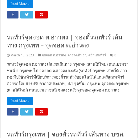
Read More »
รถทัวร์จุดจอด ต.อ่าวตง | จองตั๋วรถทัวร์ เส้น
ทาง กรุงเทพ – จุดจอด ต.อ่าวตง
March 13, 2023
จุดจอด ต.อ่าวตง
,
ตารางเดินรถ
,
ศรีสุเทพทัวร์
0
รถทัวร์จุดจอด ต.อ่าวตง เดินรถเส้นทาง กรุงเทพ (สายใต้ใหม่) ถนนบรมรา
ชนนี จ.กรุงเทพ ไป จุดจอด ต.อ่าวตง จ.ตรัง (รถทัวร์ กรุงเทพ-สายใต้-อ่าว
ตง) มีบริษัททัวร์ที่เปิดบริการจองตั๋วรถทัวร์ออนไลน์ได้แก่ ,ศรีสุเทพทัวร์
ด้วยรถโดยสารปรับอากาศประเภท , ป.1 จุดขึ้น : กรุงเทพ จุดจอด: กรุงเทพ
(สายใต้ใหม่) ถนนบรมราชนนี จุดลง : ตรัง จุดจอด: จุดจอด ต.อ่าวตง
Read More »
รถทัวร์กรุงเทพ | จองตั๋วรถทัวร์ เส้นทาง บขส.