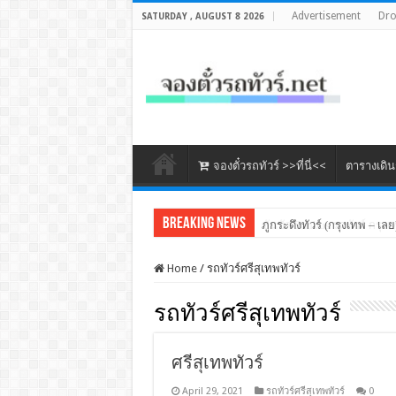
Advertisement
Dr
SATURDAY , AUGUST 8 2026
จองตั๋วรถทัวร์ >>ที่นี่<<
ตารางเดิ
Breaking News
ภูกระดึงทัวร์ (กรุงเทพ – เลย
Home
/
รถทัวร์ศรีสุเทพทัวร์
รถทัวร์ศรีสุเทพทัวร์
ศรีสุเทพทัวร์
April 29, 2021
รถทัวร์ศรีสุเทพทัวร์
0