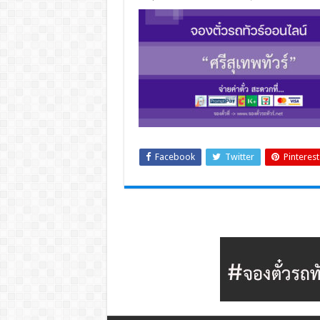
Facebook
Twitter
Pinterest