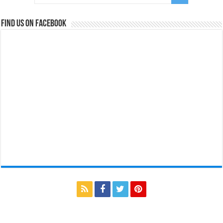
Find us on Facebook