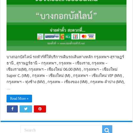
บางกอกบัสไลน์ รถทัวร์ที่ให้บริการเดินรถเส้นทางหลัก กรุงเทพฯ-สุราษฏร์
ธานี , สุราษฏร์ธานี – กรุงเทพฯ , กรุงเทพ – เชียงราย, กรุงเทพ –
เชียงราย(M), กรุงเทพฯ – เชียงใหม่ 06.00 (MV) , กรุงเทพฯ – เชียงใหม่
Super C. (VM) , กรุงเทพ – เชียงใหม่ (M) , กรุงเทพฯ – เชียงใหม่ VIP (MV) ,
กรุงเทพฯ – ทุ่งช้าง (MV) , กรุงเทพ – เชียงของ (VM) , กรุงเทพ-ลำปาง (MV),
…
Read More »