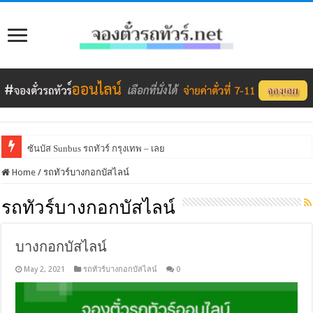
ซันบัส Sunbus รถทัวร์ กรุงเทพ – เลย
Home
/
รถทัวร์บางกอกบัสไลน์
รถทัวร์บางกอกบัสไลน์
บางกอกบัสไลน์
May 2, 2021
รถทัวร์บางกอกบัสไลน์
0