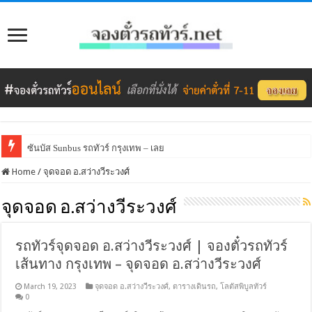
ซันบัส Sunbus รถทัวร์ กรุงเทพ – เลย
Home
/
จุดจอด อ.สว่างวีระวงศ์
จุดจอด อ.สว่างวีระวงศ์
รถทัวร์จุดจอด อ.สว่างวีระวงศ์ | จองตั๋วรถทัวร์
เส้นทาง กรุงเทพ – จุดจอด อ.สว่างวีระวงศ์
March 19, 2023
จุดจอด อ.สว่างวีระวงศ์
,
ตารางเดินรถ
,
โลตัสพิบูลทัวร์
0