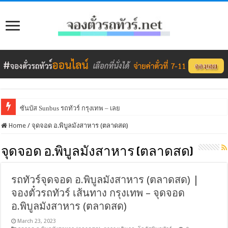
ซันบัส Sunbus รถทัวร์ กรุงเทพ – เลย
Home
/
จุดจอด อ.พิบูลมังสาหาร (ตลาดสด)
จุดจอด อ.พิบูลมังสาหาร (ตลาดสด)
รถทัวร์จุดจอด อ.พิบูลมังสาหาร (ตลาดสด) |
จองตั๋วรถทัวร์ เส้นทาง กรุงเทพ – จุดจอด
อ.พิบูลมังสาหาร (ตลาดสด)
March 23, 2023