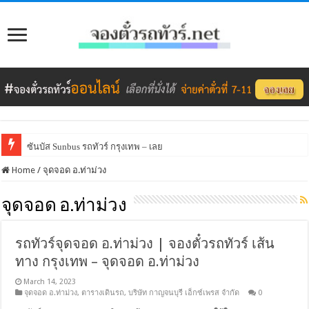
ซันบัส Sunbus รถทัวร์ กรุงเทพ – เลย
Home
/
จุดจอด อ.ท่าม่วง
จุดจอด อ.ท่าม่วง
รถทัวร์จุดจอด อ.ท่าม่วง | จองตั๋วรถทัวร์ เส้น
ทาง กรุงเทพ – จุดจอด อ.ท่าม่วง
March 14, 2023
จุดจอด อ.ท่าม่วง
,
ตารางเดินรถ
,
บริษัท กาญจนบุรี เอ็กซ์เพรส จำกัด
0