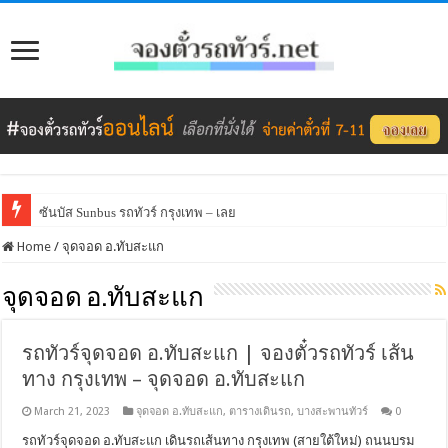
ซันบัส Sunbus รถทัวร์ กรุงเทพ – เลย
Home
/
จุดจอด อ.ทับสะแก
จุดจอด อ.ทับสะแก
รถทัวร์จุดจอด อ.ทับสะแก | จองตั๋วรถทัวร์ เส้น
ทาง กรุงเทพ – จุดจอด อ.ทับสะแก
March 21, 2023
จุดจอด อ.ทับสะแก
,
ตารางเดินรถ
,
บางสะพานทัวร์
0
รถทัวร์จุดจอด อ.ทับสะแก เดินรถเส้นทาง กรุงเทพ (สายใต้ใหม่) ถนนบรม