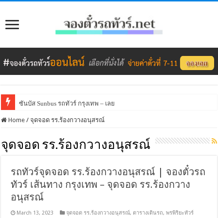
ซันบัส Sunbus รถทัวร์ กรุงเทพ – เลย
Home
/
จุดจอด รร.ร้องกวางอนุสรณ์
จุดจอด รร.ร้องกวางอนุสรณ์
รถทัวร์จุดจอด รร.ร้องกวางอนุสรณ์ | จองตั๋วรถ
ทัวร์ เส้นทาง กรุงเทพ – จุดจอด รร.ร้องกวาง
อนุสรณ์
March 13, 2023
จุดจอด รร.ร้องกวางอนุสรณ์
,
ตารางเดินรถ
,
พรพิริยะทัวร์