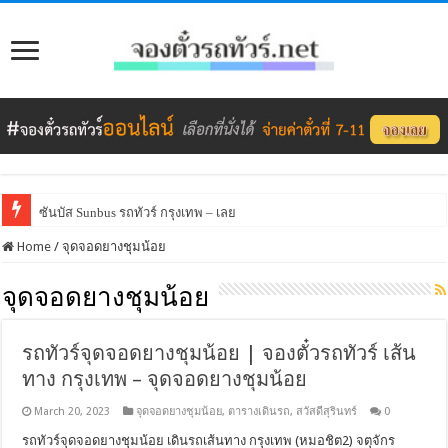
ซันบัส Sunbus รถทัวร์ กรุงเทพ – เลย
Home
/
จุดจอดยางชุมน้อย
จุดจอดยางชุมน้อย
รถทัวร์จุดจอดยางชุมน้อย | จองตั๋วรถทัวร์ เส้น
ทาง กรุงเทพ – จุดจอดยางชุมน้อย
March 20, 2023
จุดจอดยางชุมน้อย
,
ตารางเดินรถ
,
สวัสดีสุรินทร์
0
รถทัวร์จุดจอดยางชุมน้อย เดินรถเส้นทาง กรุงเทพ (หมอชิต2) จตุจักร