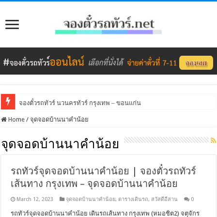
จองตั๋วรถทัวร์ นวนครทัวร์ กรุงเทพ – ขอนแก่น
Home
/
จุดจอดบ้านนาคำน้อย
จุดจอดบ้านนาคำน้อย
รถทัวร์จุดจอดบ้านนาคำน้อย | จองตั๋วรถทัวร์
เส้นทาง กรุงเทพ – จุดจอดบ้านนาคำน้อย
March 12, 2023
จุดจอดบ้านนาคำน้อย
,
ตารางเดินรถ
,
สวัสดีอีสาน
0
รถทัวร์จุดจอดบ้านนาคำน้อย เดินรถเส้นทาง กรุงเทพ (หมอชิต2) จตุจักร