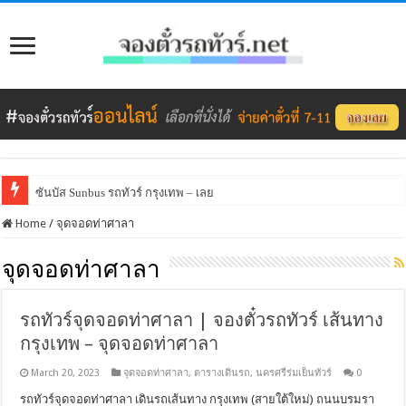
ซันบัส Sunbus รถทัวร์ กรุงเทพ – เลย
Home
/
จุดจอดท่าศาลา
จุดจอดท่าศาลา
รถทัวร์จุดจอดท่าศาลา | จองตั๋วรถทัวร์ เส้นทาง
กรุงเทพ – จุดจอดท่าศาลา
March 20, 2023
จุดจอดท่าศาลา
,
ตารางเดินรถ
,
นครศรีร่มเย็นทัวร์
0
รถทัวร์จุดจอดท่าศาลา เดินรถเส้นทาง กรุงเทพ (สายใต้ใหม่) ถนนบรมรา