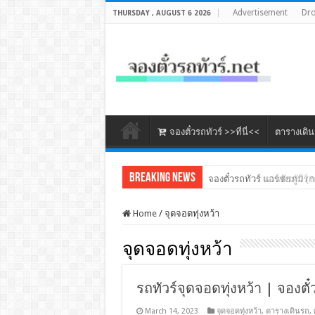
Advertisement
Dr
THURSDAY , AUGUST 6 2026
จองตั๋วรถทัวร์ >>ที่นี่<<
ตารางเดิ
Breaking News
จองตั๋วรถทัวร์ นวนครทัวร์ 
จองตั๋วรถทัวร์ แอร์ชัยภูมิ (ก
Home
/
จุดจอดทุ่งหว้า
จุดจอดทุ่งหว้า
รถทัวร์จุดจอดทุ่งหว้า | จองตั๋
March 14, 2023
จุดจอดทุ่งหว้า
,
ตารางเดินรถ
,