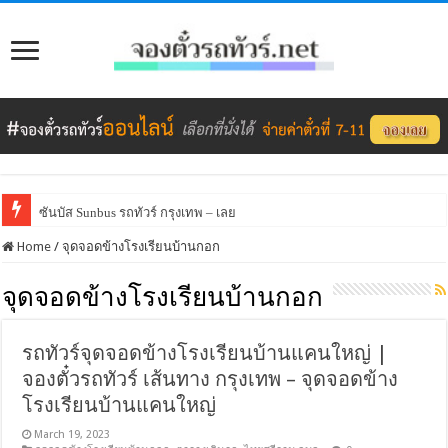
ซันบัส Sunbus รถทัวร์ กรุงเทพ – เลย
Home
/
จุดจอดข้างโรงเรียนบ้านกอก
จุดจอดข้างโรงเรียนบ้านกอก
รถทัวร์จุดจอดข้างโรงเรียนบ้านแคนใหญ่ |
จองตั๋วรถทัวร์ เส้นทาง กรุงเทพ – จุดจอดข้าง
โรงเรียนบ้านแคนใหญ่
March 19, 2023