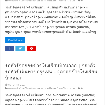
จุดจอดข้างโรงเรียนบ้านกอก
,
ตารางเดินรถ
,
ไทยศรีราม อุบล
0
รถทัวร์จุดจอดข้างโรงเรียนบ้านแคนใหญ่ เดินรถเส้นทาง กรุงเทพ
(หมอชิต2) จตุจักร จ.กรุงเทพ ไป จุดจอดข้างโรงเรียนบ้านแคนใหญ่
จ.อุบลราชธานี (รถทัวร์ กรุงเทพ-หมอชิต2-แคนใหญ่) มีบริษัททัวร์ที่เปิด
บริการจองตั๋วรถทัวร์ออนไลน์ได้แก่ ,ไทยศรีราม อุบล ด้วยรถโดยสารปรับ
อากาศประเภท , ม.1 พ จุดขึ้น : กรุงเทพ จุดจอด: กรุงเทพ (หมอชิต2)
จตุจักร จุดลง : อุบลราชธานี จุดจอด: จุดจอดข้างโรงเรียนบ้านแคนใหญ่
Read More »
รถทัวร์จุดจอดข้างโรงเรียนบ้านกอก | จองตั๋ว
รถทัวร์ เส้นทาง กรุงเทพ – จุดจอดข้างโรงเรียน
บ้านกอก
March 15, 2023
จุดจอดข้างโรงเรียนบ้านกอก
,
ตารางเดินรถ
,
ไทยศรีราม อุบล
0
รถทัวร์จุดจอดข้างโรงเรียนบ้านกอก เดินรถเส้นทาง กรุงเทพ (หมอชิต2)
จตุจักร จ.กรุงเทพ ไป จุดจอดข้างโรงเรียนบ้านกอก จ.อุบลราชธานี (รถ